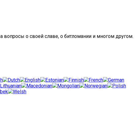
а вопросы о своей славе, о битломании и многом другом.