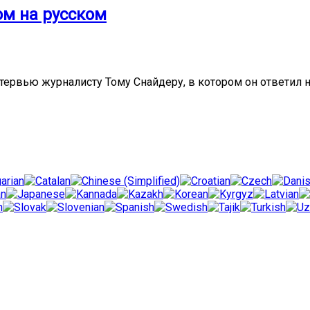
м на русском
ервью журналисту Тому Снайдеру, в котором он ответил н