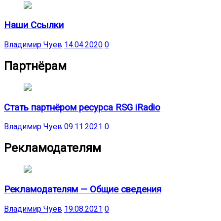
Наши Ссылки
Владимир Чуев
14.04.2020
0
Партнёрам
Стать партнёром ресурса RSG iRadio
Владимир Чуев
09.11.2021
0
Рекламодателям
Рекламодателям — Общие сведения
Владимир Чуев
19.08.2021
0