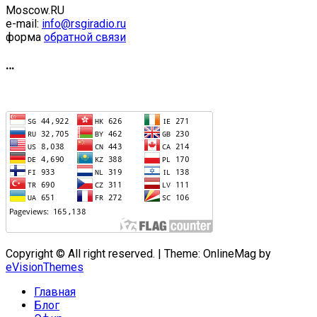
Moscow.RU
e-mail:
info@rsgiradio.ru
форма
обратной связи
…
Copyright © All right reserved.
|
Theme: OnlineMag by
eVisionThemes
Главная
Блог