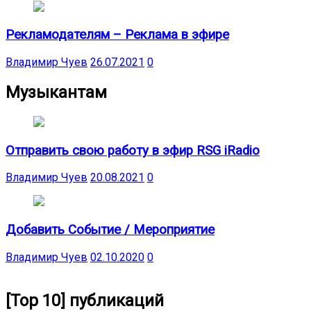
Рекламодателям – Реклама в эфире
Владимир Чуев
26.07.2021
0
Музыкантам
Отправить свою работу в эфир RSG iRadio
Владимир Чуев
20.08.2021
0
Добавить Событие / Мероприятие
Владимир Чуев
02.10.2020
0
[Top 10] публикаций