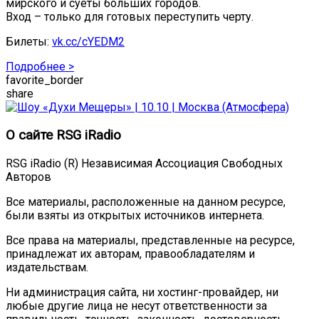
мирского и суеты больших городов.
Вход – только для готовых переступить черту.
Билеты:
vk.cc/cYEDM2
Подробнее >
favorite_border
share
О сайте RSG iRadio
RSG iRadio (R) Независимая Ассоциация Свободных
Авторов
Все материалы, расположенные на данном ресурсе,
были взяты из открытых источников интернета.
Все права на материалы, представленные на ресурсе,
принадлежат их авторам, правообладателям и
издательствам.
Ни администрация сайта, ни хостинг-провайдер, ни
любые другие лица не несут ответственности за