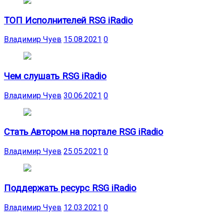
ТОП Исполнителей RSG iRadio
Владимир Чуев
15.08.2021
0
Чем слушать RSG iRadio
Владимир Чуев
30.06.2021
0
Стать Автором на портале RSG iRadio
Владимир Чуев
25.05.2021
0
Поддержать ресурс RSG iRadio
Владимир Чуев
12.03.2021
0