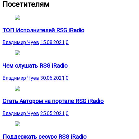
Посетителям
ТОП Исполнителей RSG iRadio
Владимир Чуев
15.08.2021
0
Чем слушать RSG iRadio
Владимир Чуев
30.06.2021
0
Стать Автором на портале RSG iRadio
Владимир Чуев
25.05.2021
0
Поддержать ресурс RSG iRadio