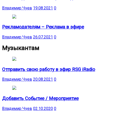
Владимир Чуев
19.08.2021
0
Рекламодателям – Реклама в эфире
Владимир Чуев
26.07.2021
0
Музыкантам
Отправить свою работу в эфир RSG iRadio
Владимир Чуев
20.08.2021
0
Добавить Событие / Мероприятие
Владимир Чуев
02.10.2020
0