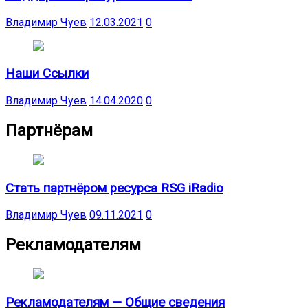
Владимир Чуев
12.03.2021
0
Наши Ссылки
Владимир Чуев
14.04.2020
0
Партнёрам
Стать партнёром ресурса RSG iRadio
Владимир Чуев
09.11.2021
0
Рекламодателям
Рекламодателям — Общие сведения