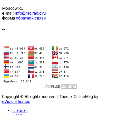
Moscow.RU
e-mail:
info@rsgiradio.ru
форма
обратной связи
…
Copyright © All right reserved.
|
Theme: OnlineMag by
eVisionThemes
Главная