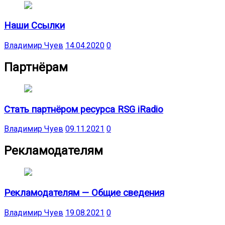
Наши Ссылки
Владимир Чуев
14.04.2020
0
Партнёрам
Стать партнёром ресурса RSG iRadio
Владимир Чуев
09.11.2021
0
Рекламодателям
Рекламодателям — Общие сведения
Владимир Чуев
19.08.2021
0