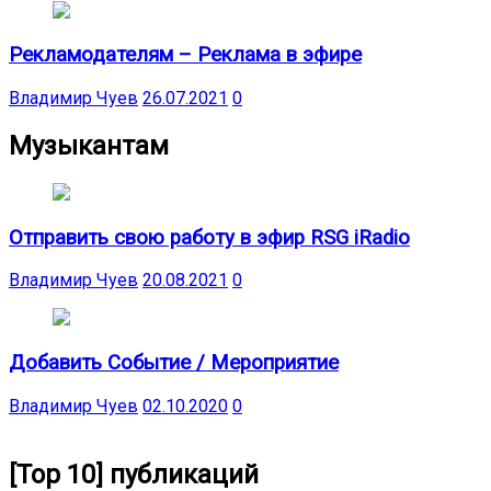
Рекламодателям – Реклама в эфире
Владимир Чуев
26.07.2021
0
Музыкантам
Отправить свою работу в эфир RSG iRadio
Владимир Чуев
20.08.2021
0
Добавить Событие / Мероприятие
Владимир Чуев
02.10.2020
0
[Top 10] публикаций