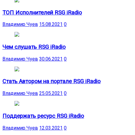
ТОП Исполнителей RSG iRadio
Владимир Чуев
15.08.2021
0
Чем слушать RSG iRadio
Владимир Чуев
30.06.2021
0
Стать Автором на портале RSG iRadio
Владимир Чуев
25.05.2021
0
Поддержать ресурс RSG iRadio
Владимир Чуев
12.03.2021
0