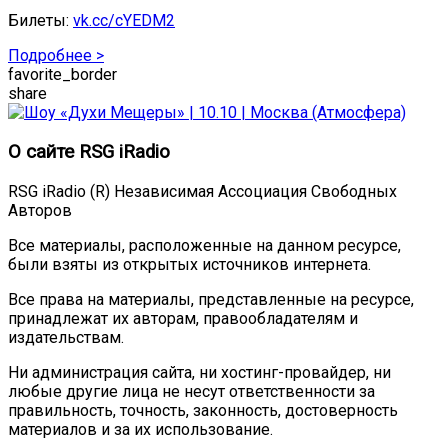
Билеты:
vk.cc/cYEDM2
Подробнее >
favorite_border
share
О сайте RSG iRadio
RSG iRadio (R) Независимая Ассоциация Свободных
Авторов
Все материалы, расположенные на данном ресурсе,
были взяты из открытых источников интернета.
Все права на материалы, представленные на ресурсе,
принадлежат их авторам, правообладателям и
издательствам.
Ни администрация сайта, ни хостинг-провайдер, ни
любые другие лица не несут ответственности за
правильность, точность, законность, достоверность
материалов и за их использование.