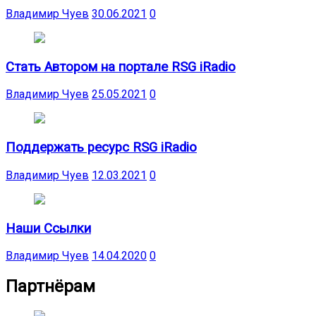
Владимир Чуев
30.06.2021
0
Стать Автором на портале RSG iRadio
Владимир Чуев
25.05.2021
0
Поддержать ресурс RSG iRadio
Владимир Чуев
12.03.2021
0
Наши Ссылки
Владимир Чуев
14.04.2020
0
Партнёрам