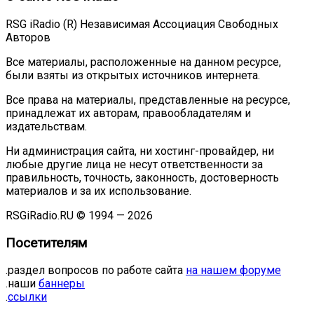
RSG iRadio (R) Независимая Ассоциация Свободных
Авторов
Все материалы, расположенные на данном ресурсе,
были взяты из открытых источников интернета.
Все права на материалы, представленные на ресурсе,
принадлежат их авторам, правообладателям и
издательствам.
Ни администрация сайта, ни хостинг-провайдер, ни
любые другие лица не несут ответственности за
правильность, точность, законность, достоверность
материалов и за их использование.
RSGiRadio.RU © 1994 — 2026
Посетителям
.раздел вопросов по работе сайта
на нашем форуме
.наши
баннеры
.
ссылки