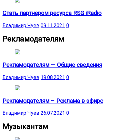
Стать партнёром ресурса RSG iRadio
Владимир Чуев
09.11.2021
0
Рекламодателям
Рекламодателям — Общие сведения
Владимир Чуев
19.08.2021
0
Рекламодателям – Реклама в эфире
Владимир Чуев
26.07.2021
0
Музыкантам