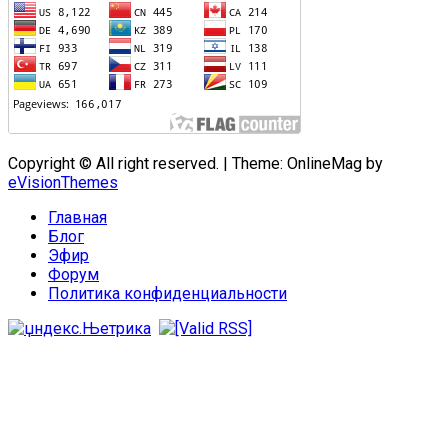
Copyright © All right reserved.
|
Theme: OnlineMag by
eVisionThemes
Главная
Блог
Эфир
Форум
Политика конфиденциальности