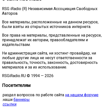
RSG iRadio (R) Независимая Ассоциация Свободных
Авторов
Все материалы, расположенные на данном ресурсе,
были взяты из открытых источников интернета.
Все права на материалы, представленные на ресурсе,
принадлежат их авторам, правообладателям и
издательствам.
Ни администрация сайта, ни хостинг-провайдер, ни
любые другие лица не несут ответственности за
правильность, точность, законность, достоверность
материалов и за их использование.
RSGiRadio.RU © 1994 — 2026
Посетителям
.раздел вопросов по работе сайта
на нашем форуме
.наши
баннеры
.
ссылки