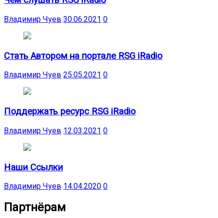
Чем слушать RSG iRadio
Владимир Чуев
30.06.2021
0
Стать Автором на портале RSG iRadio
Владимир Чуев
25.05.2021
0
Поддержать ресурс RSG iRadio
Владимир Чуев
12.03.2021
0
Наши Ссылки
Владимир Чуев
14.04.2020
0
Партнёрам