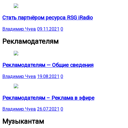
Стать партнёром ресурса RSG iRadio
Владимир Чуев
09.11.2021
0
Рекламодателям
Рекламодателям — Общие сведения
Владимир Чуев
19.08.2021
0
Рекламодателям – Реклама в эфире
Владимир Чуев
26.07.2021
0
Музыкантам