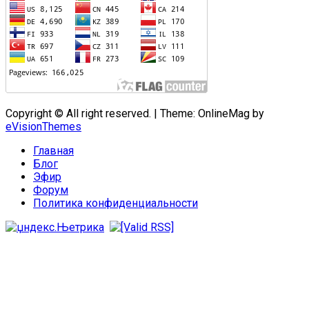
Copyright © All right reserved.
|
Theme: OnlineMag by
eVisionThemes
Главная
Блог
Эфир
Форум
Политика конфиденциальности