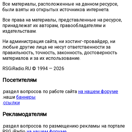
Все материалы, расположенные на данном ресурсе,
были взяты из открытых источников интернета.
Все права на материалы, представленные на ресурсе,
принадлежат их авторам, правообладателям и
издательствам.
Ни администрация сайта, ни хостинг-провайдер, ни
любые другие лица не несут ответственности за
правильность, точность, законность, достоверность
материалов и за их использование.
RSGiRadio.RU © 1994 — 2026
Посетителям
.раздел вопросов по работе сайта
на нашем форуме
.наши
баннеры
.
ссылки
Рекламодателям
.раздел вопросов по размещению рекламы на портале
RSG iRadio
на нашем форуме