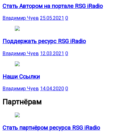
Стать Автором на портале RSG iRadio
Владимир Чуев
25.05.2021
0
Поддержать ресурс RSG iRadio
Владимир Чуев
12.03.2021
0
Наши Ссылки
Владимир Чуев
14.04.2020
0
Партнёрам
Стать партнёром ресурса RSG iRadio