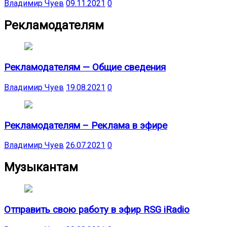
Владимир Чуев
09.11.2021
0
Рекламодателям
Рекламодателям — Общие сведения
Владимир Чуев
19.08.2021
0
Рекламодателям – Реклама в эфире
Владимир Чуев
26.07.2021
0
Музыкантам
Отправить свою работу в эфир RSG iRadio