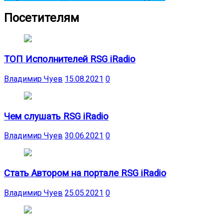
Посетителям
ТОП Исполнителей RSG iRadio
Владимир Чуев
15.08.2021
0
Чем слушать RSG iRadio
Владимир Чуев
30.06.2021
0
Стать Автором на портале RSG iRadio
Владимир Чуев
25.05.2021
0