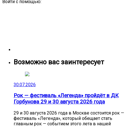
Войти с помощью:
Возможно вас заинтересует
30.07.2026
Рок — фестиваль «Легенда» пройдёт в ДК
Горбунова 29 и 30 августа 2026 года
29 и 30 августа 2026 года в Москве состоится рок —
фестиваль «Легенда», который обещает стать
главным рок — событием этого лета в нашей