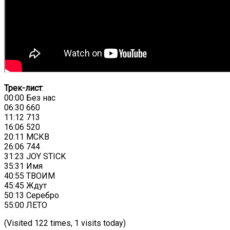
Трек-лист
:
00:00 Без нас
06:30 660
11:12 713
16:06 520
20:11 МСКВ
26:06 744
31:23 JOY STICK
35:31 Имя
40:55 ТВОИМ
45:45 Ждут
50:13 Серебро
55:00 ЛЕТО
(Visited 122 times, 1 visits today)