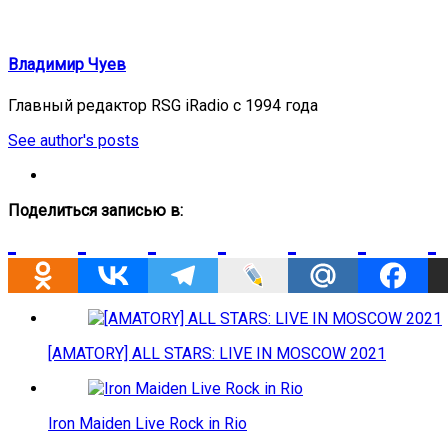
Владимир Чуев
Главный редактор RSG iRadio с 1994 года
See author's posts
Поделиться записью в:
[AMATORY] ALL STARS: LIVE IN MOSCOW 2021
Iron Maiden Live Rock in Rio