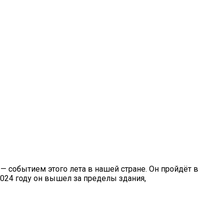
 — событием этого лета в нашей стране. Он пройдёт в
2024 году он вышел за пределы здания,