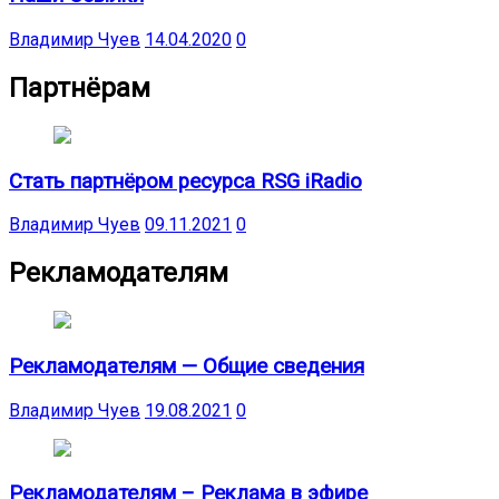
Владимир Чуев
14.04.2020
0
Партнёрам
Стать партнёром ресурса RSG iRadio
Владимир Чуев
09.11.2021
0
Рекламодателям
Рекламодателям — Общие сведения
Владимир Чуев
19.08.2021
0
Рекламодателям – Реклама в эфире