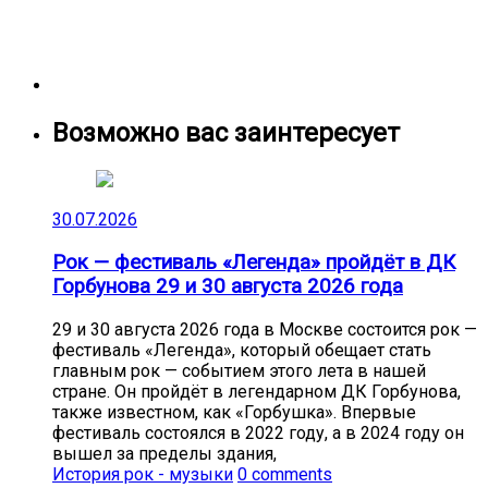
Возможно вас заинтересует
30.07.2026
Рок — фестиваль «Легенда» пройдёт в ДК
Горбунова 29 и 30 августа 2026 года
29 и 30 августа 2026 года в Москве состоится рок —
фестиваль «Легенда», который обещает стать
главным рок — событием этого лета в нашей
стране. Он пройдёт в легендарном ДК Горбунова,
также известном, как «Горбушка». Впервые
фестиваль состоялся в 2022 году, а в 2024 году он
вышел за пределы здания,
История рок - музыки
0 comments