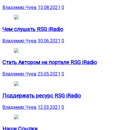
Владимир Чуев
15.08.2021
0
Чем слушать RSG iRadio
Владимир Чуев
30.06.2021
0
Стать Автором на портале RSG iRadio
Владимир Чуев
25.05.2021
0
Поддержать ресурс RSG iRadio
Владимир Чуев
12.03.2021
0
Наши Ссылки