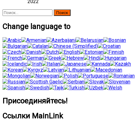
2022
Найти:
Change language to
Присоединяйтесь!
Ссылки MainLink