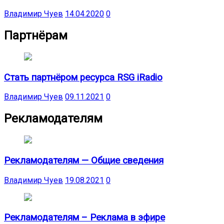
Владимир Чуев
14.04.2020
0
Партнёрам
Стать партнёром ресурса RSG iRadio
Владимир Чуев
09.11.2021
0
Рекламодателям
Рекламодателям — Общие сведения
Владимир Чуев
19.08.2021
0
Рекламодателям – Реклама в эфире