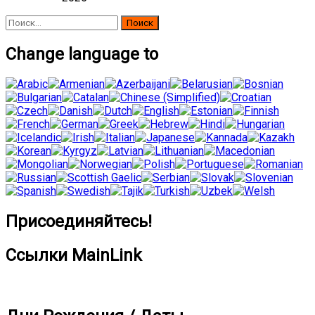
Найти:
Change language to
Присоединяйтесь!
Ссылки MainLink