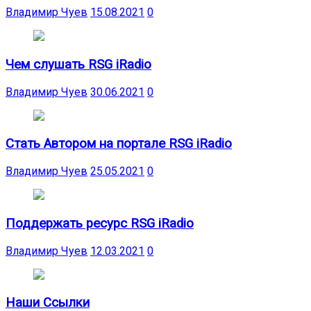
Владимир Чуев
15.08.2021
0
Чем слушать RSG iRadio
Владимир Чуев
30.06.2021
0
Стать Автором на портале RSG iRadio
Владимир Чуев
25.05.2021
0
Поддержать ресурс RSG iRadio
Владимир Чуев
12.03.2021
0
Наши Ссылки