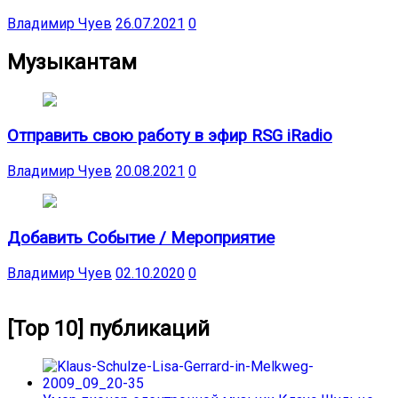
Владимир Чуев
26.07.2021
0
Музыкантам
Отправить свою работу в эфир RSG iRadio
Владимир Чуев
20.08.2021
0
Добавить Событие / Мероприятие
Владимир Чуев
02.10.2020
0
[Top 10] публикаций