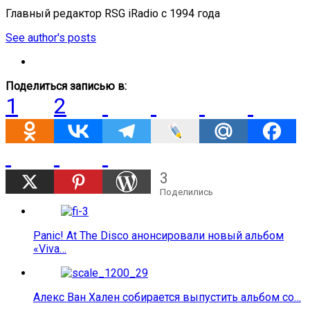
Главный редактор RSG iRadio с 1994 года
See author's posts
Поделиться записью в:
1
2
3
Поделились
Panic! At The Disco анонсировали новый альбом
«Viva…
Алекс Ван Хален собирается выпустить альбом со…