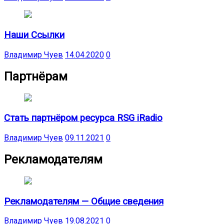
Наши Ссылки
Владимир Чуев
14.04.2020
0
Партнёрам
Стать партнёром ресурса RSG iRadio
Владимир Чуев
09.11.2021
0
Рекламодателям
Рекламодателям — Общие сведения
Владимир Чуев
19.08.2021
0