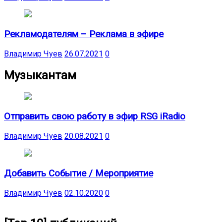
Рекламодателям – Реклама в эфире
Владимир Чуев
26.07.2021
0
Музыкантам
Отправить свою работу в эфир RSG iRadio
Владимир Чуев
20.08.2021
0
Добавить Событие / Мероприятие
Владимир Чуев
02.10.2020
0