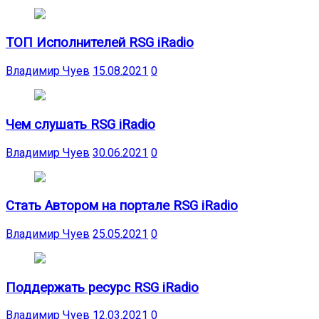
ТОП Исполнителей RSG iRadio
Владимир Чуев
15.08.2021
0
Чем слушать RSG iRadio
Владимир Чуев
30.06.2021
0
Стать Автором на портале RSG iRadio
Владимир Чуев
25.05.2021
0
Поддержать ресурс RSG iRadio
Владимир Чуев
12.03.2021
0