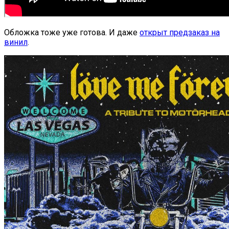
Обложка тоже уже готова. И даже
открыт предзаказ на
винил
.