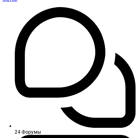
24
Форумы