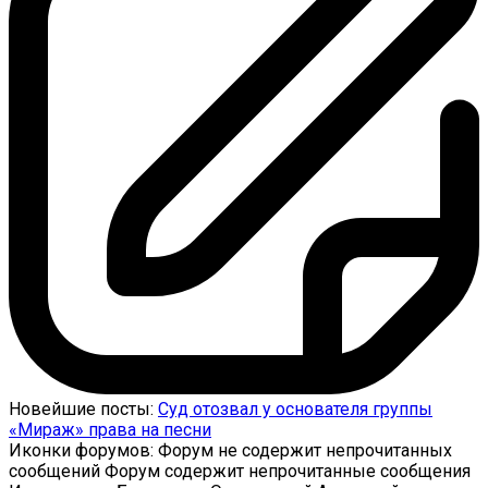
Новейшие посты:
Суд отозвал у основателя группы
«Мираж» права на песни
Иконки форумов:
Форум не содержит непрочитанных
сообщений
Форум содержит непрочитанные сообщения