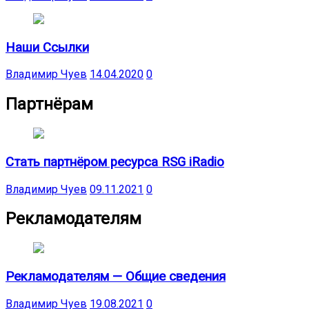
Наши Ссылки
Владимир Чуев
14.04.2020
0
Партнёрам
Стать партнёром ресурса RSG iRadio
Владимир Чуев
09.11.2021
0
Рекламодателям
Рекламодателям — Общие сведения
Владимир Чуев
19.08.2021
0