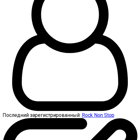
Последний зарегистрированный:
Rock Non Stop