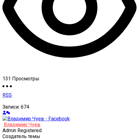
131
Просмотры
RSS
Записи: 674
Владимир Чуев
Admin
Registered
Создатель темы