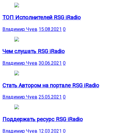
ТОП Исполнителей RSG iRadio
Владимир Чуев
15.08.2021
0
Чем слушать RSG iRadio
Владимир Чуев
30.06.2021
0
Стать Автором на портале RSG iRadio
Владимир Чуев
25.05.2021
0
Поддержать ресурс RSG iRadio
Владимир Чуев
12.03.2021
0