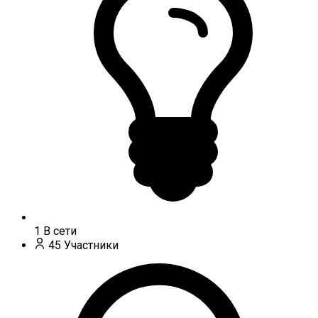
1
В сети
45
Участники