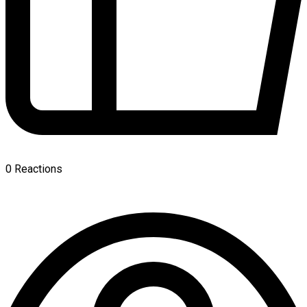
0
Reactions