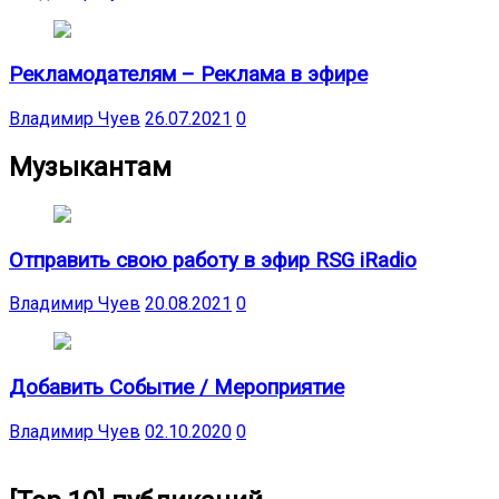
Рекламодателям – Реклама в эфире
Владимир Чуев
26.07.2021
0
Музыкантам
Отправить свою работу в эфир RSG iRadio
Владимир Чуев
20.08.2021
0
Добавить Событие / Мероприятие
Владимир Чуев
02.10.2020
0