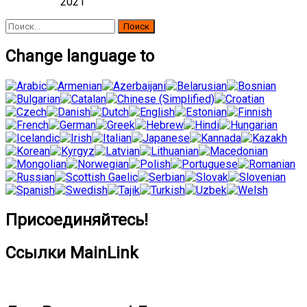
2021
Найти:
Change language to
Присоединяйтесь!
Ссылки MainLink