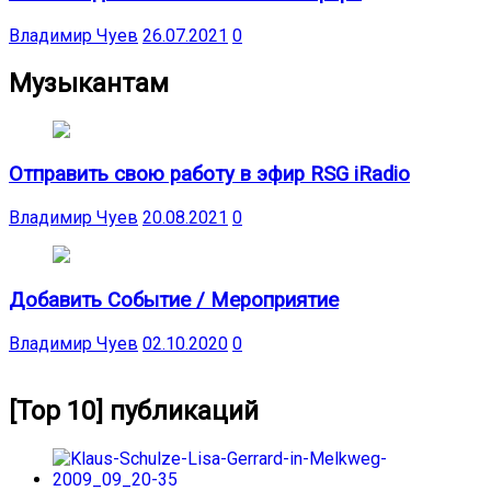
Владимир Чуев
26.07.2021
0
Музыкантам
Отправить свою работу в эфир RSG iRadio
Владимир Чуев
20.08.2021
0
Добавить Событие / Мероприятие
Владимир Чуев
02.10.2020
0
[Top 10] публикаций