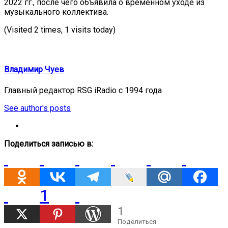
2022 гг., после чего объявила о временном уходе из
музыкального коллектива.
(Visited 2 times, 1 visits today)
Владимир Чуев
Главный редактор RSG iRadio с 1994 года
See author's posts
Поделиться записью в:
1
1
Поделиться