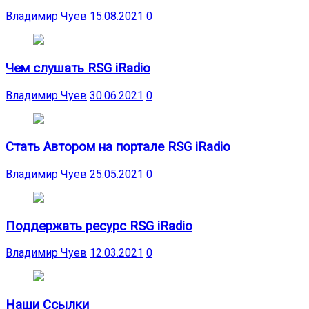
Владимир Чуев
15.08.2021
0
Чем слушать RSG iRadio
Владимир Чуев
30.06.2021
0
Стать Автором на портале RSG iRadio
Владимир Чуев
25.05.2021
0
Поддержать ресурс RSG iRadio
Владимир Чуев
12.03.2021
0
Наши Ссылки