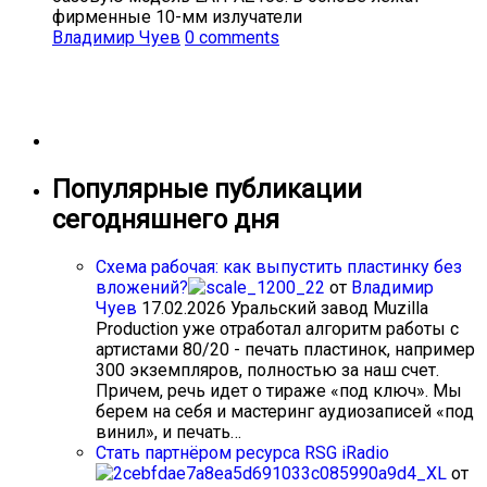
фирменные 10-мм излучатели
Владимир Чуев
0 comments
Популярные публикации
сегодняшнего дня
Схема рабочая: как выпустить пластинку без
вложений?
от
Владимир
Чуев
17.02.2026
Уральский завод Muzilla
Production уже отработал алгоритм работы с
артистами 80/20 - печать пластинок, например
300 экземпляров, полностью за наш счет.
Причем, речь идет о тираже «под ключ». Мы
берем на себя и мастеринг аудиозаписей «под
винил», и печать…
Стать партнёром ресурса RSG iRadio
от