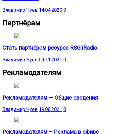
Владимир Чуев
14.04.2020
0
Партнёрам
Стать партнёром ресурса RSG iRadio
Владимир Чуев
09.11.2021
0
Рекламодателям
Рекламодателям — Общие сведения
Владимир Чуев
19.08.2021
0
Рекламодателям – Реклама в эфире