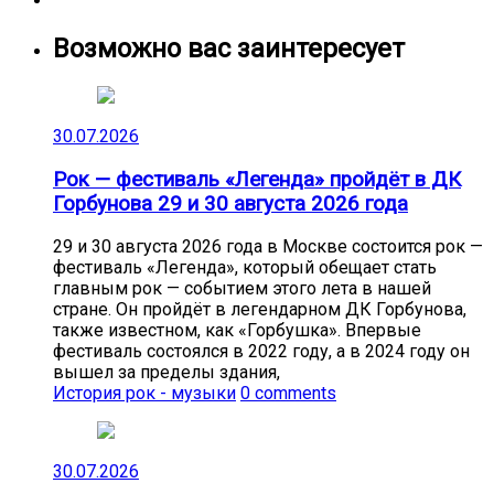
Возможно вас заинтересует
30.07.2026
Рок — фестиваль «Легенда» пройдёт в ДК
Горбунова 29 и 30 августа 2026 года
29 и 30 августа 2026 года в Москве состоится рок —
фестиваль «Легенда», который обещает стать
главным рок — событием этого лета в нашей
стране. Он пройдёт в легендарном ДК Горбунова,
также известном, как «Горбушка». Впервые
фестиваль состоялся в 2022 году, а в 2024 году он
вышел за пределы здания,
История рок - музыки
0 comments
30.07.2026