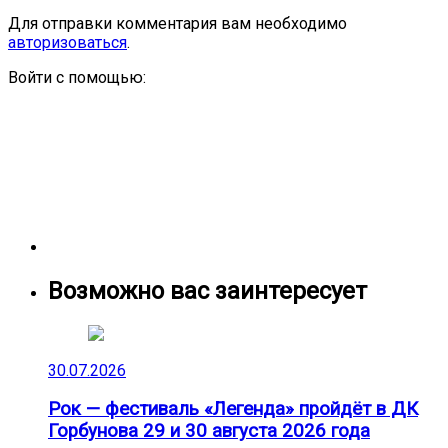
Для отправки комментария вам необходимо
авторизоваться
.
Войти с помощью:
Возможно вас заинтересует
30.07.2026
Рок — фестиваль «Легенда» пройдёт в ДК
Горбунова 29 и 30 августа 2026 года