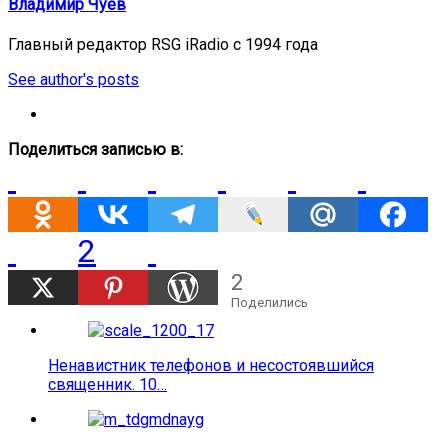
Владимир Чуев
Главный редактор RSG iRadio с 1994 года
See author's posts
Поделиться записью в:
2
2
Поделились
Ненавистник телефонов и несостоявшийся
священник. 10…