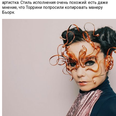
артистка. Стиль исполнения очень похожий: есть даже
мнение, что Торрини попросили копировать манеру
Бьорк.