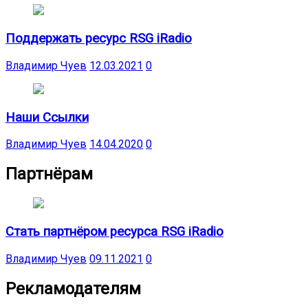
Поддержать ресурс RSG iRadio
Владимир Чуев
12.03.2021
0
Наши Ссылки
Владимир Чуев
14.04.2020
0
Партнёрам
Стать партнёром ресурса RSG iRadio
Владимир Чуев
09.11.2021
0
Рекламодателям