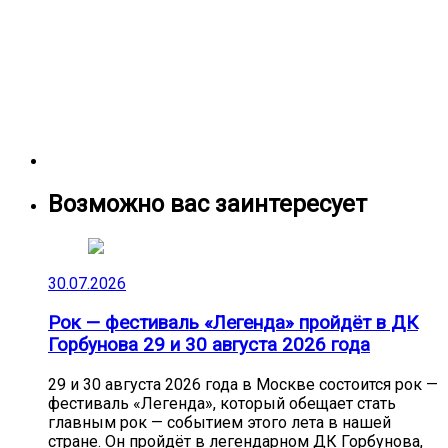
Возможно вас заинтересует
30.07.2026
Рок — фестиваль «Легенда» пройдёт в ДК
Горбунова 29 и 30 августа 2026 года
29 и 30 августа 2026 года в Москве состоится рок —
фестиваль «Легенда», который обещает стать
главным рок — событием этого лета в нашей
стране. Он пройдёт в легендарном ДК Горбунова,