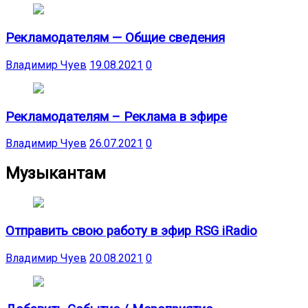
Рекламодателям — Общие сведения
Владимир Чуев
19.08.2021
0
Рекламодателям – Реклама в эфире
Владимир Чуев
26.07.2021
0
Музыкантам
Отправить свою работу в эфир RSG iRadio
Владимир Чуев
20.08.2021
0