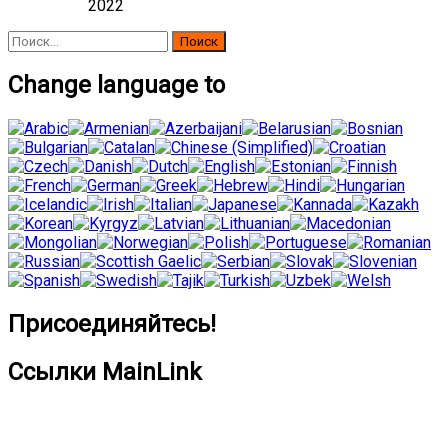
2022
Найти:
Change language to
Присоединяйтесь!
Ссылки MainLink