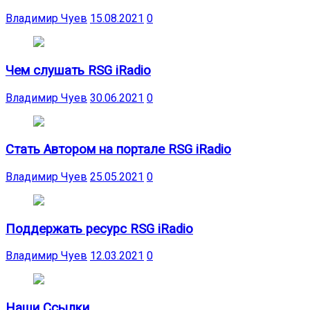
Владимир Чуев
15.08.2021
0
Чем слушать RSG iRadio
Владимир Чуев
30.06.2021
0
Стать Автором на портале RSG iRadio
Владимир Чуев
25.05.2021
0
Поддержать ресурс RSG iRadio
Владимир Чуев
12.03.2021
0
Наши Ссылки