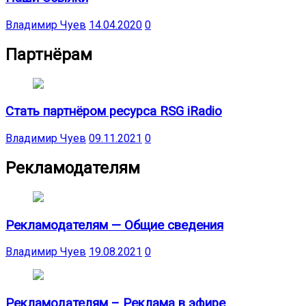
Владимир Чуев
14.04.2020
0
Партнёрам
Стать партнёром ресурса RSG iRadio
Владимир Чуев
09.11.2021
0
Рекламодателям
Рекламодателям — Общие сведения
Владимир Чуев
19.08.2021
0
Рекламодателям – Реклама в эфире