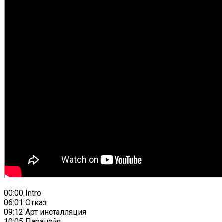
00:00 Intro
06:01 Отказ
09:12 Арт инсталляция
10:05 Паранойя