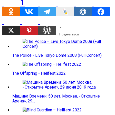
1
1
Поделиться
The Police - Live Tokyo Dome 2008 (Full Concert)
The Offspring - Hellfest 2022
Машина Времени: 50 лет. Москва, «Открытие
Арена», 29…