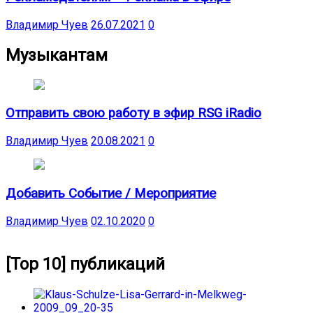
Владимир Чуев
26.07.2021
0
Музыкантам
Отправить свою работу в эфир RSG iRadio
Владимир Чуев
20.08.2021
0
Добавить Событие / Мероприятие
Владимир Чуев
02.10.2020
0
[Top 10] публикаций