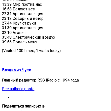
13:39 Мир против нас
16:58 Болеют все
22:31 Арт инсталляция
23:12 Северный ветер
27:44 Круг от руки
31:30 Арт инсталляция
32:10 Агония
35:48 Электрический воздух
39:56 Повесь меня
(Visited 100 times, 1 visits today)
Владимир Чуев
Главный редактор RSG iRadio с 1994 года
See author's posts
Поделиться записью в: