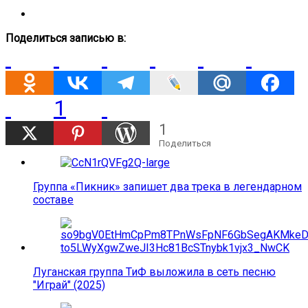
Поделиться записью в:
1
1
Поделиться
Группа «Пикник» запишет два трека в легендарном
составе
Луганская группа ТиФ выложила в сеть песню
"Играй" (2025)