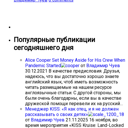
Популярные публикации
сегодняшнего дня
Alice Cooper Set Money Aside for His Crew When
Pandemic Started
от
Владимир Чуев
30.12.2021
В качестве предисловия. Друзья,
надеюсь, что вы достаточно хорошо знаете
английский язык, чтоб иметь возможность
читать размещаемые на нашем ресурсе
англоязычные статьи. С другой стороны, мы
были очень благодарны, если вы в качестве
дружеской помощи перевели их на русский…
Менеджер KISS: «Я как отец, и я не должен
рассказывать о своих детях»
от
Владимир Чуев
21.11.2025
16 ноября, во
время мероприятия «KISS Kruise: Land-Locked