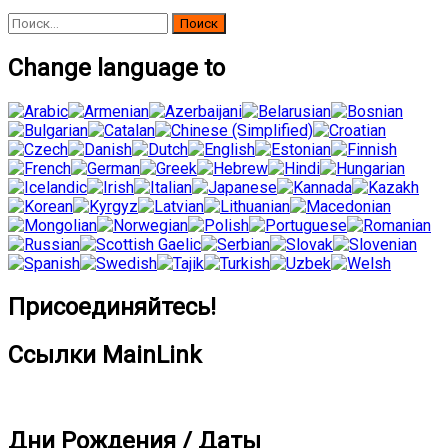
Найти:
Change language to
Присоединяйтесь!
Ссылки MainLink
Дни Рождения / Даты