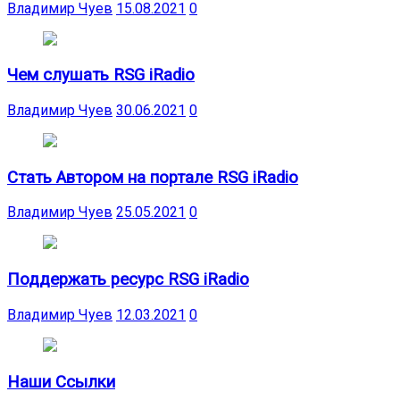
Владимир Чуев
15.08.2021
0
Чем слушать RSG iRadio
Владимир Чуев
30.06.2021
0
Стать Автором на портале RSG iRadio
Владимир Чуев
25.05.2021
0
Поддержать ресурс RSG iRadio
Владимир Чуев
12.03.2021
0
Наши Ссылки