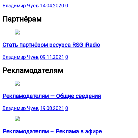
Владимир Чуев
14.04.2020
0
Партнёрам
Стать партнёром ресурса RSG iRadio
Владимир Чуев
09.11.2021
0
Рекламодателям
Рекламодателям — Общие сведения
Владимир Чуев
19.08.2021
0
Рекламодателям – Реклама в эфире