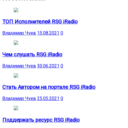
ТОП Исполнителей RSG iRadio
Владимир Чуев
15.08.2021
0
Чем слушать RSG iRadio
Владимир Чуев
30.06.2021
0
Стать Автором на портале RSG iRadio
Владимир Чуев
25.05.2021
0
Поддержать ресурс RSG iRadio