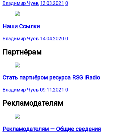
Владимир Чуев
12.03.2021
0
Наши Ссылки
Владимир Чуев
14.04.2020
0
Партнёрам
Стать партнёром ресурса RSG iRadio
Владимир Чуев
09.11.2021
0
Рекламодателям
Рекламодателям — Общие сведения