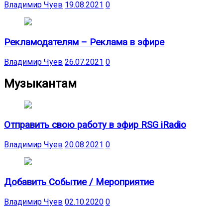
Владимир Чуев
19.08.2021
0
Рекламодателям – Реклама в эфире
Владимир Чуев
26.07.2021
0
Музыкантам
Отправить свою работу в эфир RSG iRadio
Владимир Чуев
20.08.2021
0
Добавить Событие / Мероприятие
Владимир Чуев
02.10.2020
0