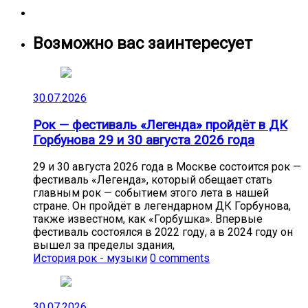
Возможно вас заинтересует
30.07.2026
Рок — фестиваль «Легенда» пройдёт в ДК
Горбунова 29 и 30 августа 2026 года
29 и 30 августа 2026 года в Москве состоится рок —
фестиваль «Легенда», который обещает стать
главным рок — событием этого лета в нашей
стране. Он пройдёт в легендарном ДК Горбунова,
также известном, как «Горбушка». Впервые
фестиваль состоялся в 2022 году, а в 2024 году он
вышел за пределы здания,
История рок - музыки
0 comments
30.07.2026