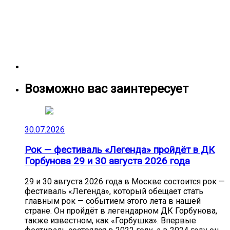
Возможно вас заинтересует
30.07.2026
Рок — фестиваль «Легенда» пройдёт в ДК
Горбунова 29 и 30 августа 2026 года
29 и 30 августа 2026 года в Москве состоится рок —
фестиваль «Легенда», который обещает стать
главным рок — событием этого лета в нашей
стране. Он пройдёт в легендарном ДК Горбунова,
также известном, как «Горбушка». Впервые