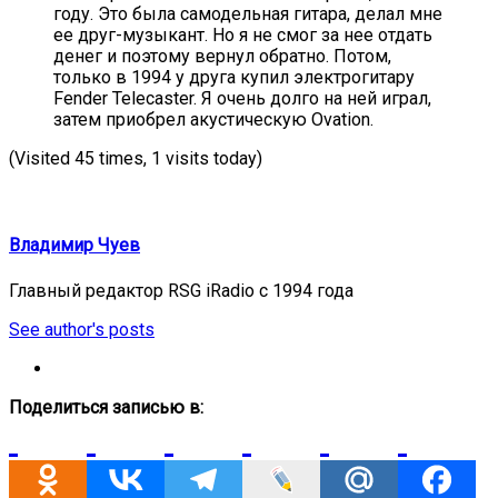
году. Это была самодельная гитара, делал мне
ее друг-музыкант. Но я не смог за нее отдать
денег и поэтому вернул обратно. Потом,
только в 1994 у друга купил электрогитару
Fender Telecaster. Я очень долго на ней играл,
затем приобрел акустическую Ovation.
(Visited 45 times, 1 visits today)
Владимир Чуев
Главный редактор RSG iRadio с 1994 года
See author's posts
Поделиться записью в: