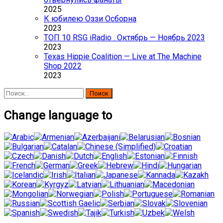
2025
К юбилею Оззи Осборна
2023
ТОП 10 RSG iRadio . Октябрь — Ноябрь 2023
2023
Texas Hippie Coalition — Live at The Machine
Shop 2022
2023
Найти:
Change language to