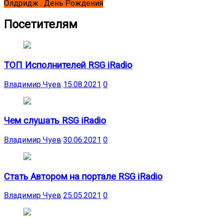
Олдридж . День Рождения
Посетителям
ТОП Исполнителей RSG iRadio
Владимир Чуев
15.08.2021
0
Чем слушать RSG iRadio
Владимир Чуев
30.06.2021
0
Стать Автором на портале RSG iRadio
Владимир Чуев
25.05.2021
0