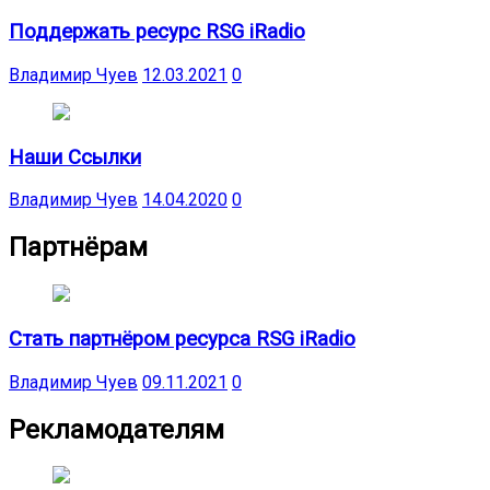
Поддержать ресурс RSG iRadio
Владимир Чуев
12.03.2021
0
Наши Ссылки
Владимир Чуев
14.04.2020
0
Партнёрам
Стать партнёром ресурса RSG iRadio
Владимир Чуев
09.11.2021
0
Рекламодателям