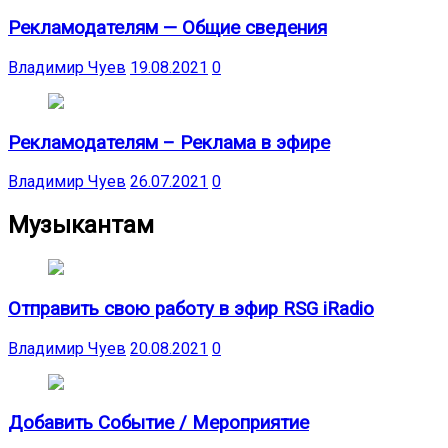
Рекламодателям — Общие сведения
Владимир Чуев
19.08.2021
0
Рекламодателям – Реклама в эфире
Владимир Чуев
26.07.2021
0
Музыкантам
Отправить свою работу в эфир RSG iRadio
Владимир Чуев
20.08.2021
0
Добавить Событие / Мероприятие