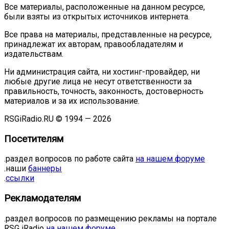
Все материалы, расположенные на данном ресурсе,
были взяты из открытых источников интернета.
Все права на материалы, представленные на ресурсе,
принадлежат их авторам, правообладателям и
издательствам.
Ни администрация сайта, ни хостинг-провайдер, ни
любые другие лица не несут ответственности за
правильность, точность, законность, достоверность
материалов и за их использование.
RSGiRadio.RU © 1994 — 2026
Посетителям
.раздел вопросов по работе сайта
на нашем форуме
.наши
баннеры
.
ссылки
Рекламодателям
.раздел вопросов по размещению рекламы на портале
RSG iRadio
на нашем форуме