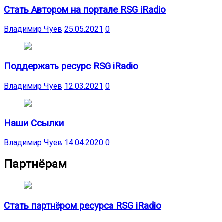
Стать Автором на портале RSG iRadio
Владимир Чуев
25.05.2021
0
Поддержать ресурс RSG iRadio
Владимир Чуев
12.03.2021
0
Наши Ссылки
Владимир Чуев
14.04.2020
0
Партнёрам
Стать партнёром ресурса RSG iRadio