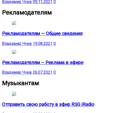
Владимир Чуев
09.11.2021
0
Рекламодателям
Рекламодателям — Общие сведения
Владимир Чуев
19.08.2021
0
Рекламодателям – Реклама в эфире
Владимир Чуев
26.07.2021
0
Музыкантам
Отправить свою работу в эфир RSG iRadio