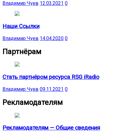
Владимир Чуев
12.03.2021
0
Наши Ссылки
Владимир Чуев
14.04.2020
0
Партнёрам
Стать партнёром ресурса RSG iRadio
Владимир Чуев
09.11.2021
0
Рекламодателям
Рекламодателям — Общие сведения