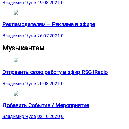
Владимир Чуев
19.08.2021
0
Рекламодателям – Реклама в эфире
Владимир Чуев
26.07.2021
0
Музыкантам
Отправить свою работу в эфир RSG iRadio
Владимир Чуев
20.08.2021
0
Добавить Событие / Мероприятие
Владимир Чуев
02.10.2020
0