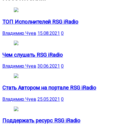
ТОП Исполнителей RSG iRadio
Владимир Чуев
15.08.2021
0
Чем слушать RSG iRadio
Владимир Чуев
30.06.2021
0
Стать Автором на портале RSG iRadio
Владимир Чуев
25.05.2021
0
Поддержать ресурс RSG iRadio