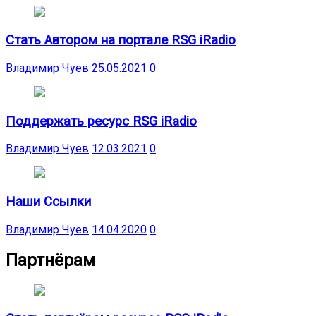
Стать Автором на портале RSG iRadio
Владимир Чуев
25.05.2021
0
Поддержать ресурс RSG iRadio
Владимир Чуев
12.03.2021
0
Наши Ссылки
Владимир Чуев
14.04.2020
0
Партнёрам