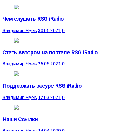
Чем слушать RSG iRadio
Владимир Чуев
30.06.2021
0
Стать Автором на портале RSG iRadio
Владимир Чуев
25.05.2021
0
Поддержать ресурс RSG iRadio
Владимир Чуев
12.03.2021
0
Наши Ссылки
Владимир Чуев
14.04.2020
0