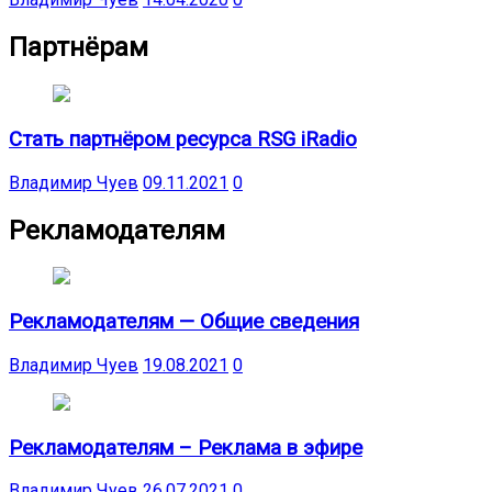
Партнёрам
Стать партнёром ресурса RSG iRadio
Владимир Чуев
09.11.2021
0
Рекламодателям
Рекламодателям — Общие сведения
Владимир Чуев
19.08.2021
0
Рекламодателям – Реклама в эфире
Владимир Чуев
26.07.2021
0