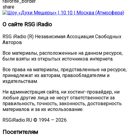
favorite_border
share
О сайте RSG iRadio
RSG iRadio (R) Независимая Ассоциация Свободных
Авторов
Все материалы, расположенные на данном ресурсе,
были взяты из открытых источников интернета.
Все права на материалы, представленные на ресурсе,
принадлежат их авторам, правообладателям и
издательствам.
Ни администрация сайта, ни хостинг-провайдер, ни
любые другие лица не несут ответственности за
правильность, точность, законность, достоверность
материалов и за их использование.
RSGiRadio.RU © 1994 — 2026
Посетителям