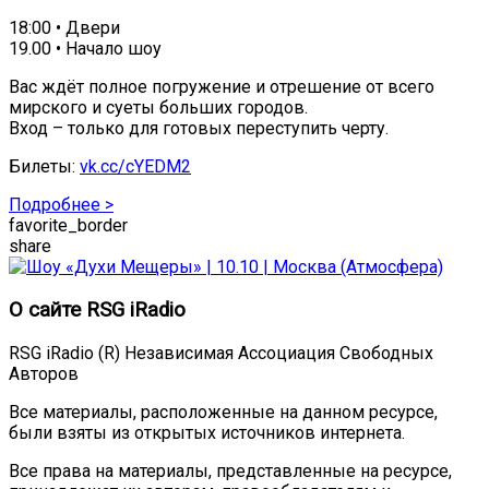
18:00 • Двери
19.00 • Начало шоу
Вас ждёт полное погружение и отрешение от всего
мирского и суеты больших городов.
Вход – только для готовых переступить черту.
Билеты:
vk.cc/cYEDM2
Подробнее >
favorite_border
share
О сайте RSG iRadio
RSG iRadio (R) Независимая Ассоциация Свободных
Авторов
Все материалы, расположенные на данном ресурсе,
были взяты из открытых источников интернета.
Все права на материалы, представленные на ресурсе,