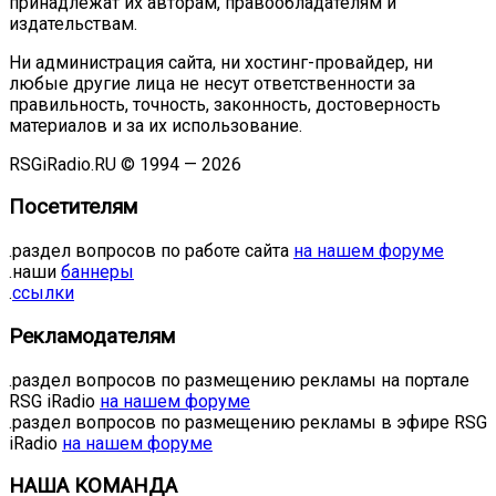
принадлежат их авторам, правообладателям и
издательствам.
Ни администрация сайта, ни хостинг-провайдер, ни
любые другие лица не несут ответственности за
правильность, точность, законность, достоверность
материалов и за их использование.
RSGiRadio.RU © 1994 — 2026
Посетителям
.раздел вопросов по работе сайта
на нашем форуме
.наши
баннеры
.
ссылки
Рекламодателям
.раздел вопросов по размещению рекламы на портале
RSG iRadio
на нашем форуме
.раздел вопросов по размещению рекламы в эфире RSG
iRadio
на нашем форуме
НАША КОМАНДА