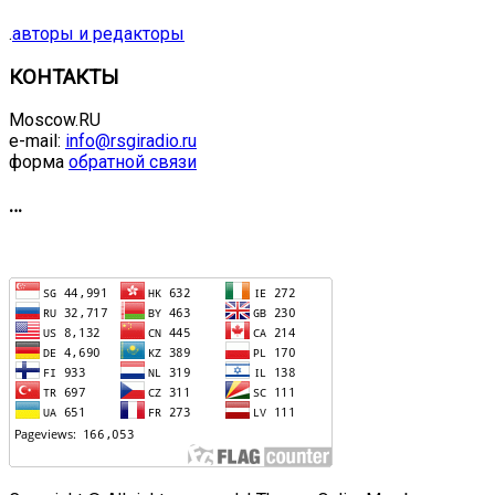
.
авторы и редакторы
КОНТАКТЫ
Moscow.RU
e-mail:
info@rsgiradio.ru
форма
обратной связи
…