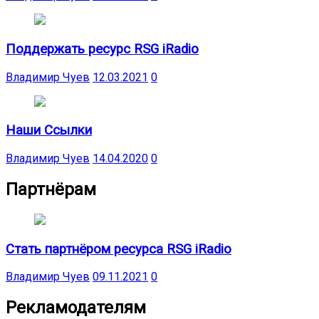
Поддержать ресурс RSG iRadio
Владимир Чуев
12.03.2021
0
Наши Ссылки
Владимир Чуев
14.04.2020
0
Партнёрам
Стать партнёром ресурса RSG iRadio
Владимир Чуев
09.11.2021
0
Рекламодателям