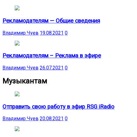
Рекламодателям — Общие сведения
Владимир Чуев
19.08.2021
0
Рекламодателям – Реклама в эфире
Владимир Чуев
26.07.2021
0
Музыкантам
Отправить свою работу в эфир RSG iRadio
Владимир Чуев
20.08.2021
0