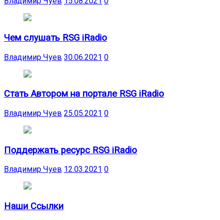
Владимир Чуев
15.08.2021
0
Чем слушать RSG iRadio
Владимир Чуев
30.06.2021
0
Стать Автором на портале RSG iRadio
Владимир Чуев
25.05.2021
0
Поддержать ресурс RSG iRadio
Владимир Чуев
12.03.2021
0
Наши Ссылки