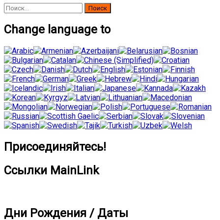
Найти:
Change language to
Присоединяйтесь!
Ссылки MainLink
Дни Рождения / Даты