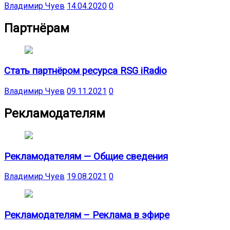
Владимир Чуев
14.04.2020
0
Партнёрам
Стать партнёром ресурса RSG iRadio
Владимир Чуев
09.11.2021
0
Рекламодателям
Рекламодателям — Общие сведения
Владимир Чуев
19.08.2021
0
Рекламодателям – Реклама в эфире