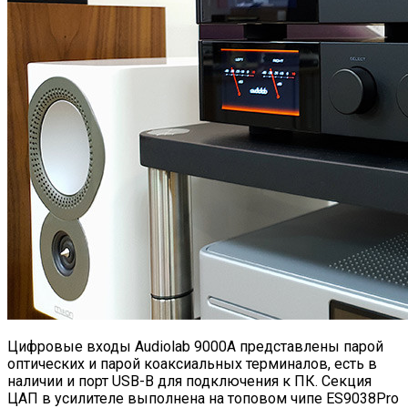
Цифровые входы Audiolab 9000A представлены парой
оптических и парой коаксиальных терминалов, есть в
наличии и порт USB-B для подключения к ПК. Секция
ЦАП в усилителе выполнена на топовом чипе ES9038Pro