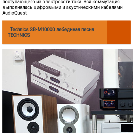
поступающего из электросети тока. Вся коммутация
выполнялась цифровыми и акустическими кабелями
AudioQuest.
Technics SB-M10000 лебединая песня
TECHNICS