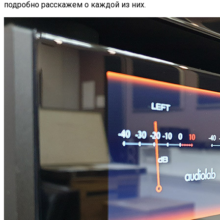
подробно расскажем о каждой из них.