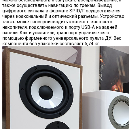
также осуществлять навигацию по трекам. Вывод
цифрового сигнала в формате SPID/F осуществляется
через коаксиальный и оптический разъемы. Устройство
также может воспроизводить контент с внешнего
накопителя, подключаемого к порту USB-A на задней
панели. Как и усилитель, транспорт управляется с
помощью фирменного универсального пульта ДУ. Вес
компонента без упаковки составляет 5,74 кг.