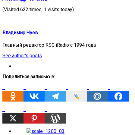
(Visited 622 times, 1 visits today)
Владимир Чуев
Главный редактор RSG iRadio с 1994 года
See author's posts
Поделиться записью в: