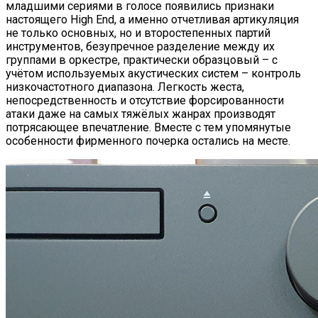
младшими сериями в голосе появились признаки
настоящего High End, а именно отчетливая артикуляция
не только основных, но и второстепенных партий
инструментов, безупречное разделение между их
группами в оркестре, практически образцовый – с
учётом используемых акустических систем – контроль
низкочастотного диапазона. Легкость жеста,
непосредственность и отсутствие форсированности
атаки даже на самых тяжёлых жанрах производят
потрясающее впечатление. Вместе с тем упомянутые
особенности фирменного почерка остались на месте.