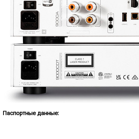
Паспортные данные: