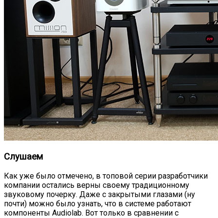
Слушаем
Как уже было отмечено, в топовой серии разработчики
компании остались верны своему традиционному
звуковому почерку. Даже с закрытыми глазами (ну
почти) можно было узнать, что в системе работают
компоненты Audiolab. Вот только в сравнении с