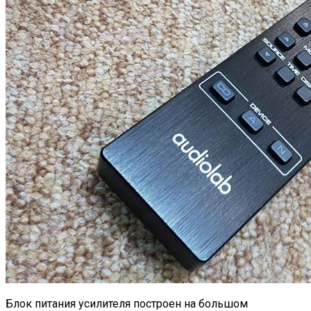
Блок питания усилителя построен на большом