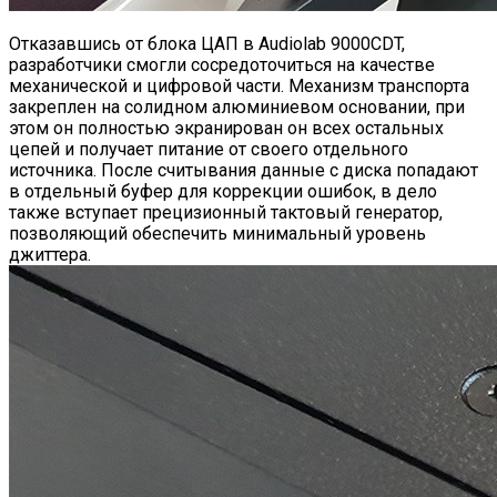
Отказавшись от блока ЦАП в Audiolab 9000CDT,
разработчики смогли сосредоточиться на качестве
механической и цифровой части. Механизм транспорта
закреплен на солидном алюминиевом основании, при
этом он полностью экранирован он всех остальных
цепей и получает питание от своего отдельного
источника. После считывания данные с диска попадают
в отдельный буфер для коррекции ошибок, в дело
также вступает прецизионный тактовый генератор,
позволяющий обеспечить минимальный уровень
джиттера.