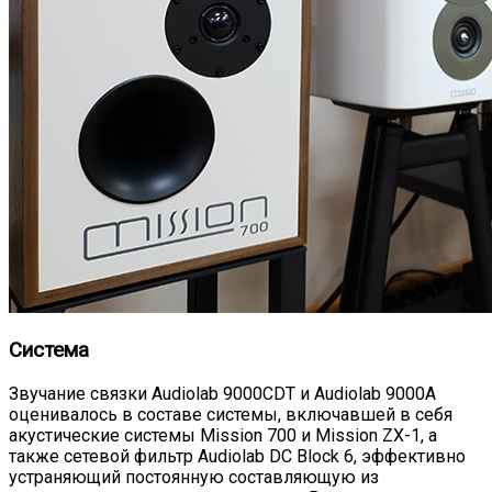
Система
Звучание связки Audiolab 9000CDT и Audiolab 9000A
оценивалось в составе системы, включавшей в себя
акустические системы Mission 700 и Mission ZX-1, а
также сетевой фильтр Audiolab DC Block 6, эффективно
устраняющий постоянную составляющую из