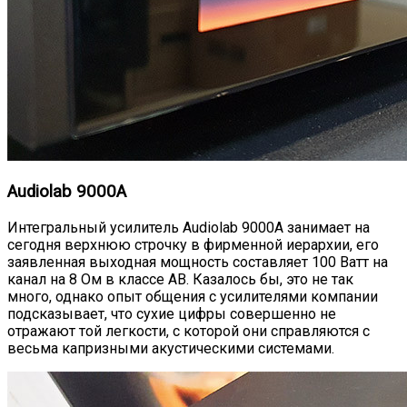
Audiolab 9000A
Интегральный усилитель Audiolab 9000A занимает на
сегодня верхнюю строчку в фирменной иерархии, его
заявленная выходная мощность составляет 100 Ватт на
канал на 8 Ом в классе АВ. Казалось бы, это не так
много, однако опыт общения с усилителями компании
подсказывает, что сухие цифры совершенно не
отражают той легкости, с которой они справляются с
весьма капризными акустическими системами.