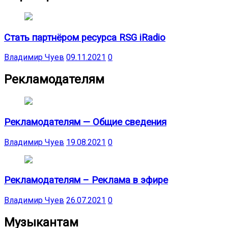
Стать партнёром ресурса RSG iRadio
Владимир Чуев
09.11.2021
0
Рекламодателям
Рекламодателям — Общие сведения
Владимир Чуев
19.08.2021
0
Рекламодателям – Реклама в эфире
Владимир Чуев
26.07.2021
0
Музыкантам