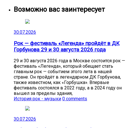
Возможно вас заинтересует
30.07.2026
Рок — фестиваль «Легенда» пройдёт в ДК
Горбунова 29 и 30 августа 2026 года
29 и 30 августа 2026 года в Москве состоится рок —
фестиваль «Легенда», который обещает стать
главным рок — событием этого лета в нашей
стране. Он пройдёт в легендарном ДК Горбунова,
также известном, как «Горбушка». Впервые
фестиваль состоялся в 2022 году, а в 2024 году он
вышел за пределы здания,
История рок - музыки
0 comments
30.07.2026