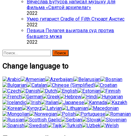
Вячеслав Бутусов написал музыку для
фильма «Святой архипелаг»
2022
Умер гитарист Cradle of Filth Стюарт Анстис
2022
Певица Пелагея выиграла суд против
бывшего мужа
2022
Найти:
Change language to