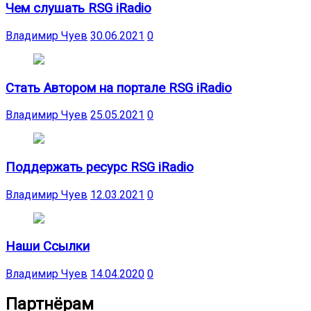
Чем слушать RSG iRadio
Владимир Чуев
30.06.2021
0
Стать Автором на портале RSG iRadio
Владимир Чуев
25.05.2021
0
Поддержать ресурс RSG iRadio
Владимир Чуев
12.03.2021
0
Наши Ссылки
Владимир Чуев
14.04.2020
0
Партнёрам