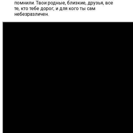
помнили. Твои родные, близкие, друзья, все
те, кто тебе дорог, и для кого ты сам
небезразличен.