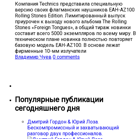
Компания Technics представила специальную
версию своих флагманских наушников EAH-AZ100
Rolling Stones Edition. Лимитированный выпуск
приурочен к выходу нового альбома The Rolling
Stones «Foreign Tongues», а общий тираж новинки
составит всего 5000 экземпляров по всему миру. В
техническом плане новинка полностью повторяет
базовую модель EAH-AZ100. В основе лежат
фирменные 10-мм излучатели
Владимир Чуев
0 comments
Популярные публикации
сегодняшнего дня
Дмитрий Гордон & Юрий Лоза.
Бескомпромиссный и захватывающий
разговор двух профессионалов.