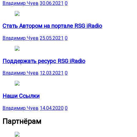
Владимир Чуев
30.06.2021
0
Стать Автором на портале RSG iRadio
Владимир Чуев
25.05.2021
0
Поддержать ресурс RSG iRadio
Владимир Чуев
12.03.2021
0
Наши Ссылки
Владимир Чуев
14.04.2020
0
Партнёрам