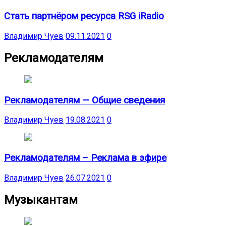
Стать партнёром ресурса RSG iRadio
Владимир Чуев
09.11.2021
0
Рекламодателям
Рекламодателям — Общие сведения
Владимир Чуев
19.08.2021
0
Рекламодателям – Реклама в эфире
Владимир Чуев
26.07.2021
0
Музыкантам