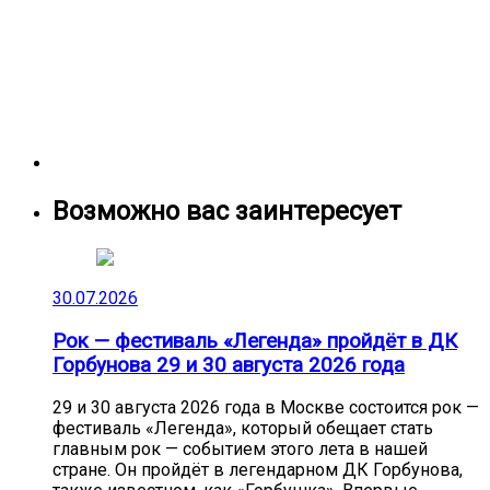
Возможно вас заинтересует
30.07.2026
Рок — фестиваль «Легенда» пройдёт в ДК
Горбунова 29 и 30 августа 2026 года
29 и 30 августа 2026 года в Москве состоится рок —
фестиваль «Легенда», который обещает стать
главным рок — событием этого лета в нашей
стране. Он пройдёт в легендарном ДК Горбунова,