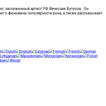
нт, заслуженный артист РФ Вячеслав Бутусов. Он
ждает о феномене популярности рока, а также рассказывает