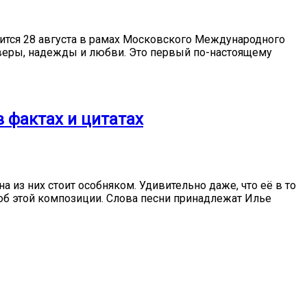
ится 28 августа в рамах Московского Международного
 веры, надежды и любви. Это первый по-настоящему
в фактах и цитатах
а из них стоит особняком. Удивительно даже, что её в то
 об этой композиции. Слова песни принадлежат Илье