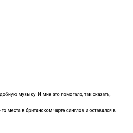
добную музыку. И мне это помогало, так сказать,
1-го места в британском чарте синглов и оставался в