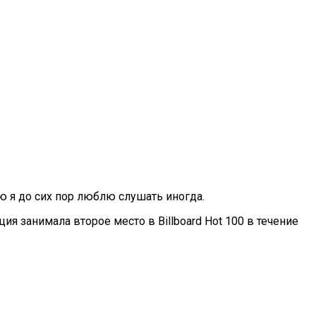
ую я до сих пор люблю слушать иногда.
я занимала второе место в Billboard Hot 100 в течение