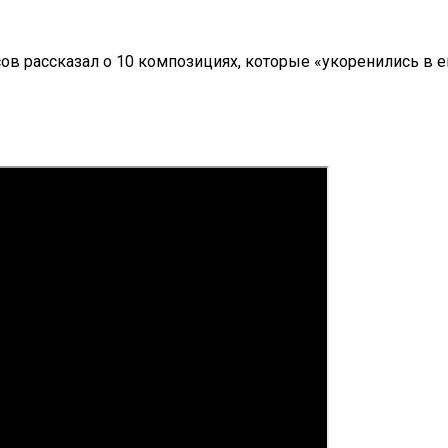
в рассказал о 10 композициях, которые «укоренились в е