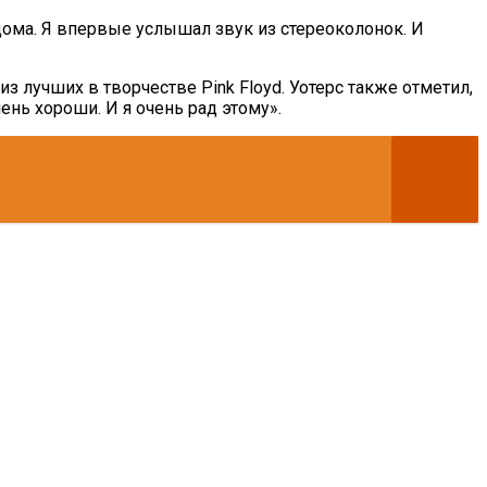
ома. Я впервые услышал звук из стереоколонок. И
из лучших в творчестве Pink Floyd. Уотерс также отметил,
ень хороши. И я очень рад этому».