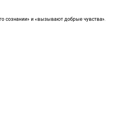
го сознании» и «вызывают добрые чувства».