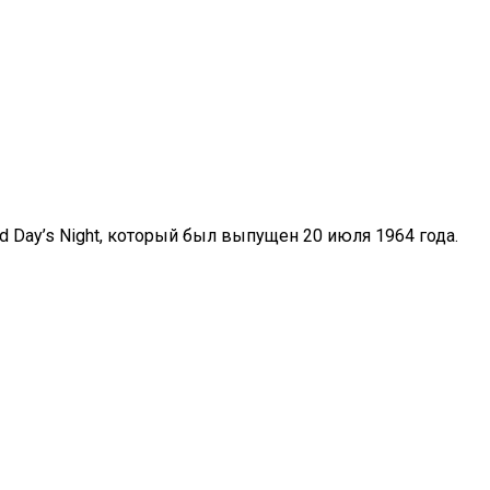
d Day’s Night, который был выпущен 20 июля 1964 года.