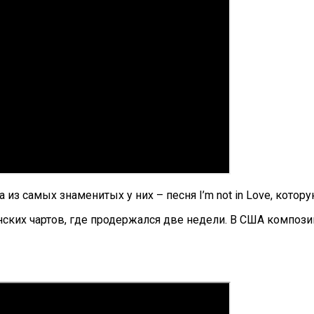
из самых знаменитых у них – песня I’m not in Love, котор
ских чартов, где продержался две недели. В США композици