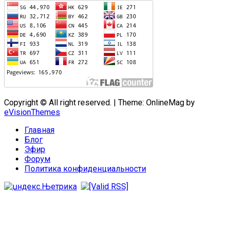
Copyright © All right reserved.
|
Theme: OnlineMag by
eVisionThemes
Главная
Блог
Эфир
Форум
Политика конфиденциальности