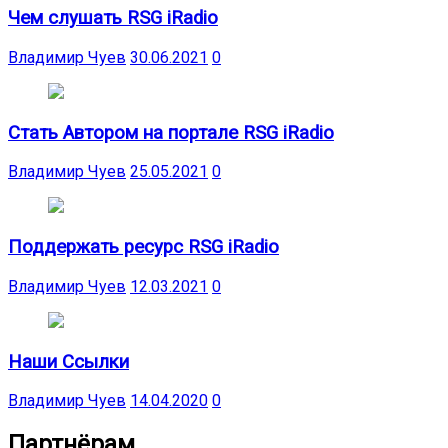
Чем слушать RSG iRadio
Владимир Чуев
30.06.2021
0
Стать Автором на портале RSG iRadio
Владимир Чуев
25.05.2021
0
Поддержать ресурс RSG iRadio
Владимир Чуев
12.03.2021
0
Наши Ссылки
Владимир Чуев
14.04.2020
0
Партнёрам