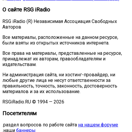
О сайте RSG iRadio
RSG iRadio (R) Независимая Ассоциация Свободных
Авторов
Все материалы, расположенные на данном ресурсе,
были взяты из открытых источников интернета.
Все права на материалы, представленные на ресурсе,
принадлежат их авторам, правообладателям и
издательствам.
Ни администрация сайта, ни хостинг-провайдер, ни
любые другие лица не несут ответственности за
правильность, точность, законность, достоверность
материалов и за их использование.
RSGiRadio.RU © 1994 — 2026
Посетителям
.раздел вопросов по работе сайта
на нашем форуме
.наши
баннеры