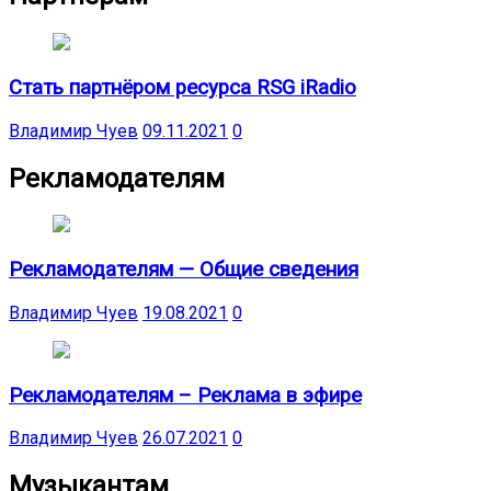
Стать партнёром ресурса RSG iRadio
Владимир Чуев
09.11.2021
0
Рекламодателям
Рекламодателям — Общие сведения
Владимир Чуев
19.08.2021
0
Рекламодателям – Реклама в эфире
Владимир Чуев
26.07.2021
0
Музыкантам