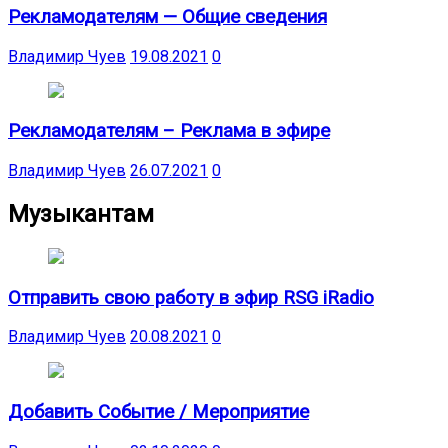
Рекламодателям — Общие сведения
Владимир Чуев
19.08.2021
0
Рекламодателям – Реклама в эфире
Владимир Чуев
26.07.2021
0
Музыкантам
Отправить свою работу в эфир RSG iRadio
Владимир Чуев
20.08.2021
0
Добавить Событие / Мероприятие