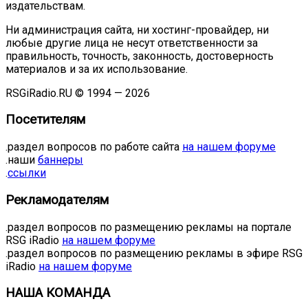
издательствам.
Ни администрация сайта, ни хостинг-провайдер, ни
любые другие лица не несут ответственности за
правильность, точность, законность, достоверность
материалов и за их использование.
RSGiRadio.RU © 1994 — 2026
Посетителям
.раздел вопросов по работе сайта
на нашем форуме
.наши
баннеры
.
ссылки
Рекламодателям
.раздел вопросов по размещению рекламы на портале
RSG iRadio
на нашем форуме
.раздел вопросов по размещению рекламы в эфире RSG
iRadio
на нашем форуме
НАША КОМАНДА