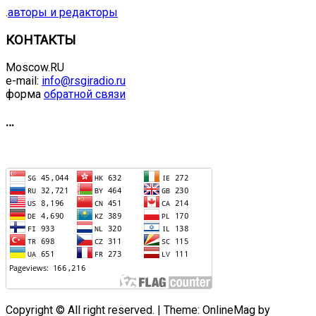
.
авторы и редакторы
КОНТАКТЫ
Moscow.RU
e-mail:
info@rsgiradio.ru
форма
обратной связи
…
Copyright © All right reserved.
|
Theme: OnlineMag by