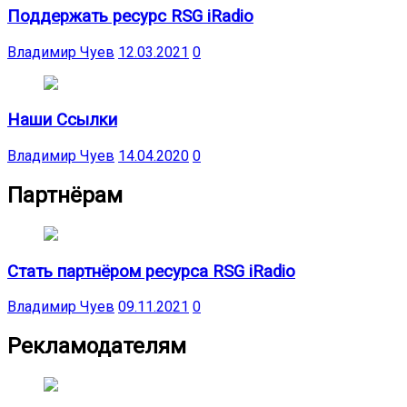
Поддержать ресурс RSG iRadio
Владимир Чуев
12.03.2021
0
Наши Ссылки
Владимир Чуев
14.04.2020
0
Партнёрам
Стать партнёром ресурса RSG iRadio
Владимир Чуев
09.11.2021
0
Рекламодателям