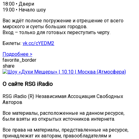
18:00 • Двери
19.00 • Начало шоу
Вас ждёт полное погружение и отрешение от всего
мирского и суеты больших городов.
Вход – только для готовых переступить черту.
Билеты:
vk.cc/cYEDM2
Подробнее >
favorite_border
share
О сайте RSG iRadio
RSG iRadio (R) Независимая Ассоциация Свободных
Авторов
Все материалы, расположенные на данном ресурсе,
были взяты из открытых источников интернета.
Все права на материалы, представленные на ресурсе,
принадлежат их авторам, правообладателям и