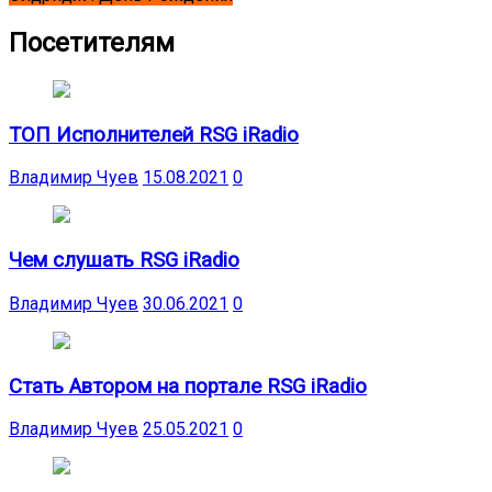
Посетителям
ТОП Исполнителей RSG iRadio
Владимир Чуев
15.08.2021
0
Чем слушать RSG iRadio
Владимир Чуев
30.06.2021
0
Стать Автором на портале RSG iRadio
Владимир Чуев
25.05.2021
0