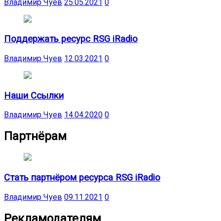
Владимир Чуев
25.05.2021
0
Поддержать ресурс RSG iRadio
Владимир Чуев
12.03.2021
0
Наши Ссылки
Владимир Чуев
14.04.2020
0
Партнёрам
Стать партнёром ресурса RSG iRadio
Владимир Чуев
09.11.2021
0
Рекламодателям