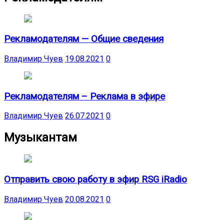
Рекламодателям — Общие сведения
Владимир Чуев
19.08.2021
0
Рекламодателям – Реклама в эфире
Владимир Чуев
26.07.2021
0
Музыкантам
Отправить свою работу в эфир RSG iRadio
Владимир Чуев
20.08.2021
0