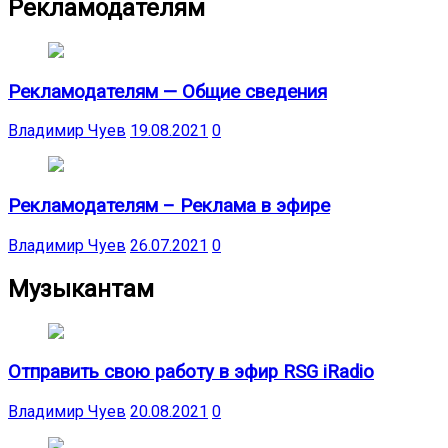
Рекламодателям
Рекламодателям — Общие сведения
Владимир Чуев
19.08.2021
0
Рекламодателям – Реклама в эфире
Владимир Чуев
26.07.2021
0
Музыкантам
Отправить свою работу в эфир RSG iRadio
Владимир Чуев
20.08.2021
0