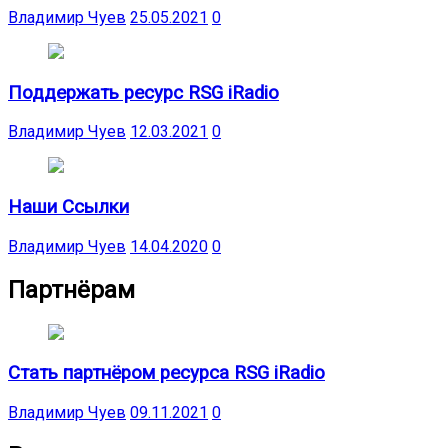
Владимир Чуев
25.05.2021
0
Поддержать ресурс RSG iRadio
Владимир Чуев
12.03.2021
0
Наши Ссылки
Владимир Чуев
14.04.2020
0
Партнёрам
Стать партнёром ресурса RSG iRadio
Владимир Чуев
09.11.2021
0