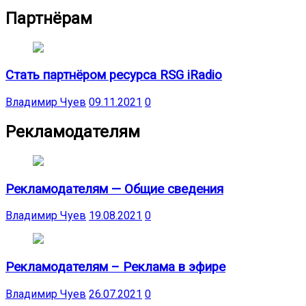
Партнёрам
Стать партнёром ресурса RSG iRadio
Владимир Чуев
09.11.2021
0
Рекламодателям
Рекламодателям — Общие сведения
Владимир Чуев
19.08.2021
0
Рекламодателям – Реклама в эфире
Владимир Чуев
26.07.2021
0