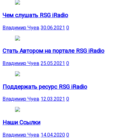
Чем слушать RSG iRadio
Владимир Чуев
30.06.2021
0
Стать Автором на портале RSG iRadio
Владимир Чуев
25.05.2021
0
Поддержать ресурс RSG iRadio
Владимир Чуев
12.03.2021
0
Наши Ссылки
Владимир Чуев
14.04.2020
0