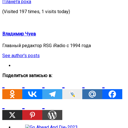
Планета рока
(Visited 197 times, 1 visits today)
Владимир Чуев
Главный редактор RSG iRadio с 1994 года
See author's posts
Поделиться записью в: