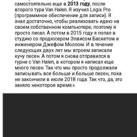
самостоятельно еще в
2013 году
, после
второго тура Van Halen. Я изучил Logix Pro
(программное обеспечение для записи). Я
знал достаточно, чтобы реализовать идею на
своем собственном компьютере, поэтому я
просто писал. А потом в 2015 году я попал в
студию со продюсером Элвисом Баскетом и
инженером Джефом Моллом. И в течение
следующих двух лет мы втроем записали
кучу песен. А потом я снова отправился в
турне с Van Halen, в котором я написал еще
много песен. Так что мы просто продолжали
записывать все больше и больше песен, пока
не закончили в июле 2018 года. Так что, да, это
заняло некоторое время.»