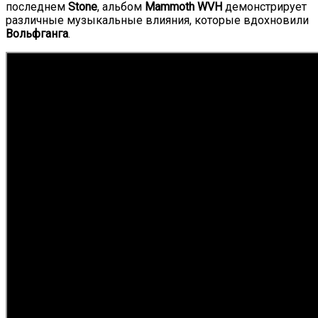
последнем
Stone
, альбом
Mammoth WVH
демонстрирует
различные музыкальные влияния, которые вдохновили
Вольфганга
.