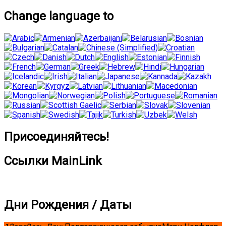
Change language to
Присоединяйтесь!
Ссылки MainLink
Дни Рождения / Даты