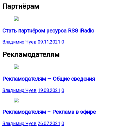
Партнёрам
Стать партнёром ресурса RSG iRadio
Владимир Чуев
09.11.2021
0
Рекламодателям
Рекламодателям — Общие сведения
Владимир Чуев
19.08.2021
0
Рекламодателям – Реклама в эфире
Владимир Чуев
26.07.2021
0