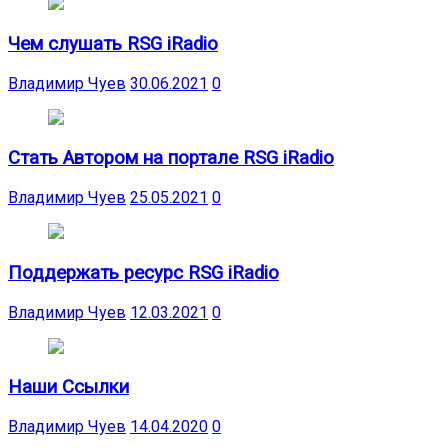
Чем слушать RSG iRadio
Владимир Чуев
30.06.2021
0
Стать Автором на портале RSG iRadio
Владимир Чуев
25.05.2021
0
Поддержать ресурс RSG iRadio
Владимир Чуев
12.03.2021
0
Наши Ссылки
Владимир Чуев
14.04.2020
0