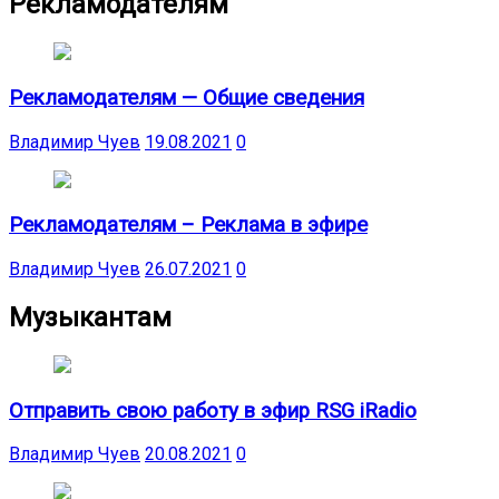
Рекламодателям
Рекламодателям — Общие сведения
Владимир Чуев
19.08.2021
0
Рекламодателям – Реклама в эфире
Владимир Чуев
26.07.2021
0
Музыкантам
Отправить свою работу в эфир RSG iRadio
Владимир Чуев
20.08.2021
0