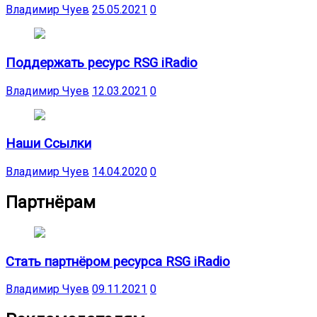
Владимир Чуев
25.05.2021
0
Поддержать ресурс RSG iRadio
Владимир Чуев
12.03.2021
0
Наши Ссылки
Владимир Чуев
14.04.2020
0
Партнёрам
Стать партнёром ресурса RSG iRadio
Владимир Чуев
09.11.2021
0