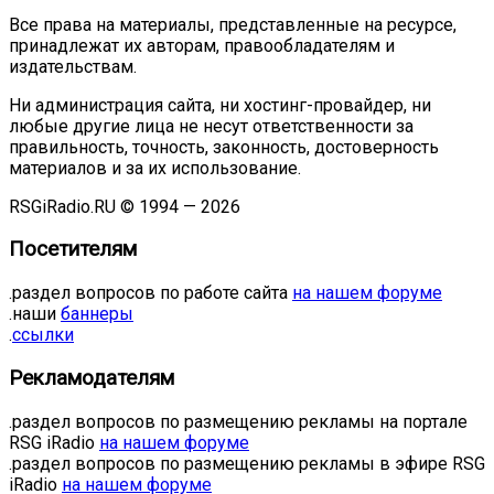
Все права на материалы, представленные на ресурсе,
принадлежат их авторам, правообладателям и
издательствам.
Ни администрация сайта, ни хостинг-провайдер, ни
любые другие лица не несут ответственности за
правильность, точность, законность, достоверность
материалов и за их использование.
RSGiRadio.RU © 1994 — 2026
Посетителям
.раздел вопросов по работе сайта
на нашем форуме
.наши
баннеры
.
ссылки
Рекламодателям
.раздел вопросов по размещению рекламы на портале
RSG iRadio
на нашем форуме
.раздел вопросов по размещению рекламы в эфире RSG
iRadio
на нашем форуме