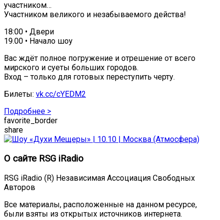
участником…
Участником великого и незабываемого действа!
18:00 • Двери
19.00 • Начало шоу
Вас ждёт полное погружение и отрешение от всего
мирского и суеты больших городов.
Вход – только для готовых переступить черту.
Билеты:
vk.cc/cYEDM2
Подробнее >
favorite_border
share
О сайте RSG iRadio
RSG iRadio (R) Независимая Ассоциация Свободных
Авторов
Все материалы, расположенные на данном ресурсе,
были взяты из открытых источников интернета.