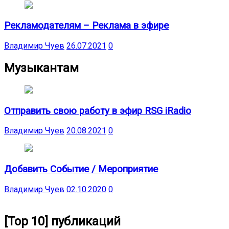
Рекламодателям – Реклама в эфире
Владимир Чуев
26.07.2021
0
Музыкантам
Отправить свою работу в эфир RSG iRadio
Владимир Чуев
20.08.2021
0
Добавить Событие / Мероприятие
Владимир Чуев
02.10.2020
0
[Top 10] публикаций