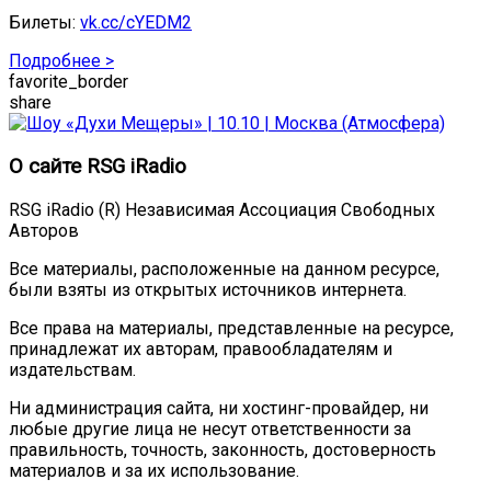
Билеты:
vk.cc/cYEDM2
Подробнее >
favorite_border
share
О сайте RSG iRadio
RSG iRadio (R) Независимая Ассоциация Свободных
Авторов
Все материалы, расположенные на данном ресурсе,
были взяты из открытых источников интернета.
Все права на материалы, представленные на ресурсе,
принадлежат их авторам, правообладателям и
издательствам.
Ни администрация сайта, ни хостинг-провайдер, ни
любые другие лица не несут ответственности за
правильность, точность, законность, достоверность
материалов и за их использование.