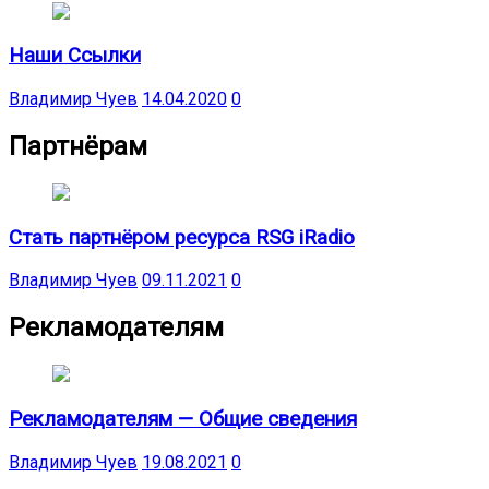
Наши Ссылки
Владимир Чуев
14.04.2020
0
Партнёрам
Стать партнёром ресурса RSG iRadio
Владимир Чуев
09.11.2021
0
Рекламодателям
Рекламодателям — Общие сведения
Владимир Чуев
19.08.2021
0