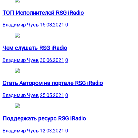
ТОП Исполнителей RSG iRadio
Владимир Чуев
15.08.2021
0
Чем слушать RSG iRadio
Владимир Чуев
30.06.2021
0
Стать Автором на портале RSG iRadio
Владимир Чуев
25.05.2021
0
Поддержать ресурс RSG iRadio
Владимир Чуев
12.03.2021
0