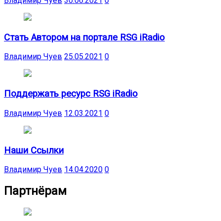
Владимир Чуев
30.06.2021
0
Стать Автором на портале RSG iRadio
Владимир Чуев
25.05.2021
0
Поддержать ресурс RSG iRadio
Владимир Чуев
12.03.2021
0
Наши Ссылки
Владимир Чуев
14.04.2020
0
Партнёрам