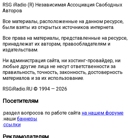
RSG iRadio (R) Независимая Ассоциация Свободных
Авторов
Все материалы, расположенные на данном ресурсе,
были взяты из открытых источников интернета.
Все права на материалы, представленные на ресурсе,
принадлежат их авторам, правообладателям и
издательствам.
Ни администрация сайта, ни хостинг-провайдер, ни
любые другие лица не несут ответственности за
правильность, точность, законность, достоверность
материалов и за их использование.
RSGiRadio.RU © 1994 — 2026
Посетителям
.раздел вопросов по работе сайта
на нашем форуме
.наши
баннеры
.
ссылки
Рекламодателям