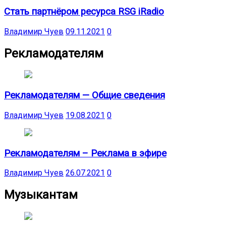
Стать партнёром ресурса RSG iRadio
Владимир Чуев
09.11.2021
0
Рекламодателям
Рекламодателям — Общие сведения
Владимир Чуев
19.08.2021
0
Рекламодателям – Реклама в эфире
Владимир Чуев
26.07.2021
0
Музыкантам