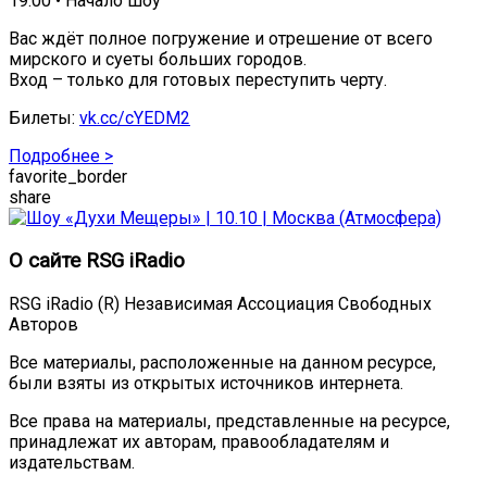
19.00 • Начало шоу
Вас ждёт полное погружение и отрешение от всего
мирского и суеты больших городов.
Вход – только для готовых переступить черту.
Билеты:
vk.cc/cYEDM2
Подробнее >
favorite_border
share
О сайте RSG iRadio
RSG iRadio (R) Независимая Ассоциация Свободных
Авторов
Все материалы, расположенные на данном ресурсе,
были взяты из открытых источников интернета.
Все права на материалы, представленные на ресурсе,
принадлежат их авторам, правообладателям и
издательствам.