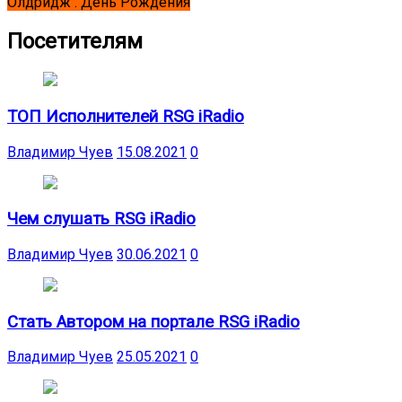
Олдридж . День Рождения
Посетителям
ТОП Исполнителей RSG iRadio
Владимир Чуев
15.08.2021
0
Чем слушать RSG iRadio
Владимир Чуев
30.06.2021
0
Стать Автором на портале RSG iRadio
Владимир Чуев
25.05.2021
0