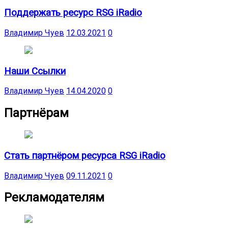
Поддержать ресурс RSG iRadio
Владимир Чуев
12.03.2021
0
Наши Ссылки
Владимир Чуев
14.04.2020
0
Партнёрам
Стать партнёром ресурса RSG iRadio
Владимир Чуев
09.11.2021
0
Рекламодателям