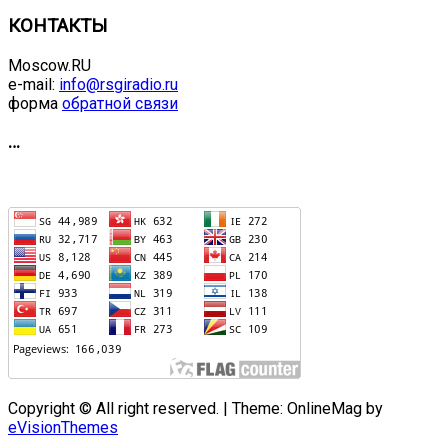
КОНТАКТЫ
Moscow.RU
e-mail:
info@rsgiradio.ru
форма
обратной связи
…
Copyright © All right reserved.
|
Theme: OnlineMag by
eVisionThemes