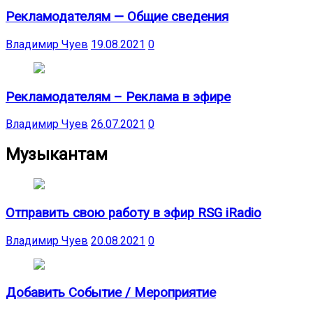
Рекламодателям — Общие сведения
Владимир Чуев
19.08.2021
0
Рекламодателям – Реклама в эфире
Владимир Чуев
26.07.2021
0
Музыкантам
Отправить свою работу в эфир RSG iRadio
Владимир Чуев
20.08.2021
0
Добавить Событие / Мероприятие