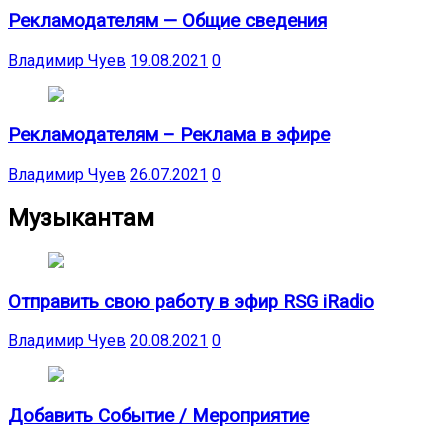
Рекламодателям — Общие сведения
Владимир Чуев
19.08.2021
0
Рекламодателям – Реклама в эфире
Владимир Чуев
26.07.2021
0
Музыкантам
Отправить свою работу в эфир RSG iRadio
Владимир Чуев
20.08.2021
0
Добавить Событие / Мероприятие