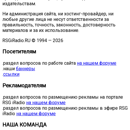
издательствам.
Ни администрация сайта, ни хостинг-провайдер, ни
любые другие лица не несут ответственности за
правильность, точность, законность, достоверность
материалов и за их использование.
RSGiRadio.RU © 1994 — 2026
Посетителям
.раздел вопросов по работе сайта
на нашем форуме
.наши
баннеры
.
ссылки
Рекламодателям
.раздел вопросов по размещению рекламы на портале
RSG iRadio
на нашем форуме
.раздел вопросов по размещению рекламы в эфире RSG
iRadio
на нашем форуме
НАША КОМАНДА