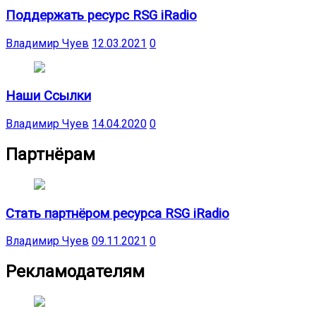
Поддержать ресурс RSG iRadio
Владимир Чуев
12.03.2021
0
Наши Ссылки
Владимир Чуев
14.04.2020
0
Партнёрам
Стать партнёром ресурса RSG iRadio
Владимир Чуев
09.11.2021
0
Рекламодателям