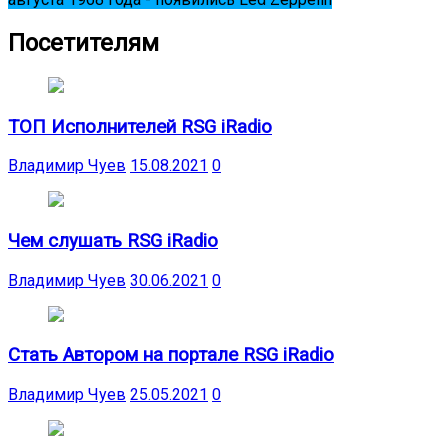
Посетителям
ТОП Исполнителей RSG iRadio
Владимир Чуев
15.08.2021
0
Чем слушать RSG iRadio
Владимир Чуев
30.06.2021
0
Стать Автором на портале RSG iRadio
Владимир Чуев
25.05.2021
0