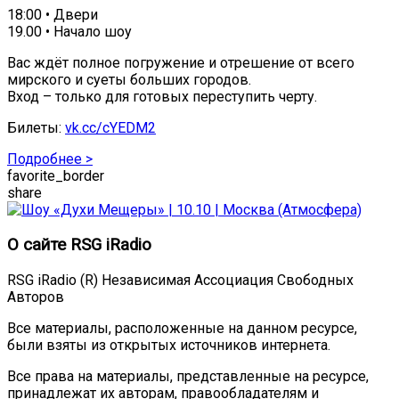
18:00 • Двери
19.00 • Начало шоу
Вас ждёт полное погружение и отрешение от всего
мирского и суеты больших городов.
Вход – только для готовых переступить черту.
Билеты:
vk.cc/cYEDM2
Подробнее >
favorite_border
share
О сайте RSG iRadio
RSG iRadio (R) Независимая Ассоциация Свободных
Авторов
Все материалы, расположенные на данном ресурсе,
были взяты из открытых источников интернета.
Все права на материалы, представленные на ресурсе,
принадлежат их авторам, правообладателям и