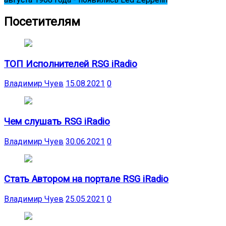
Посетителям
ТОП Исполнителей RSG iRadio
Владимир Чуев
15.08.2021
0
Чем слушать RSG iRadio
Владимир Чуев
30.06.2021
0
Стать Автором на портале RSG iRadio
Владимир Чуев
25.05.2021
0