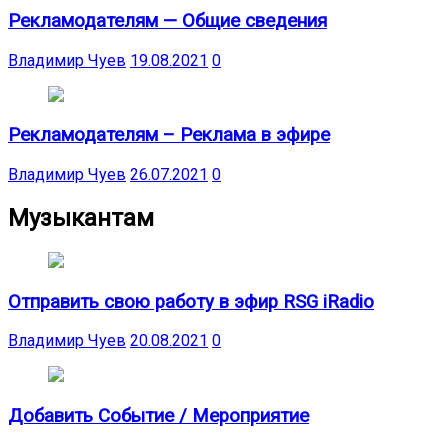
Рекламодателям — Общие сведения
Владимир Чуев
19.08.2021
0
Рекламодателям – Реклама в эфире
Владимир Чуев
26.07.2021
0
Музыкантам
Отправить свою работу в эфир RSG iRadio
Владимир Чуев
20.08.2021
0
Добавить Событие / Мероприятие