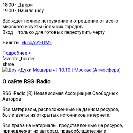
18:00 • Двери
19.00 • Начало шоу
Вас ждёт полное погружение и отрешение от всего
мирского и суеты больших городов.
Вход – только для готовых переступить черту.
Билеты:
vk.cc/cYEDM2
Подробнее >
favorite_border
share
О сайте RSG iRadio
RSG iRadio (R) Независимая Ассоциация Свободных
Авторов
Все материалы, расположенные на данном ресурсе,
были взяты из открытых источников интернета.
Все права на материалы, представленные на ресурсе,
принадлежат их авторам, правообладателям и