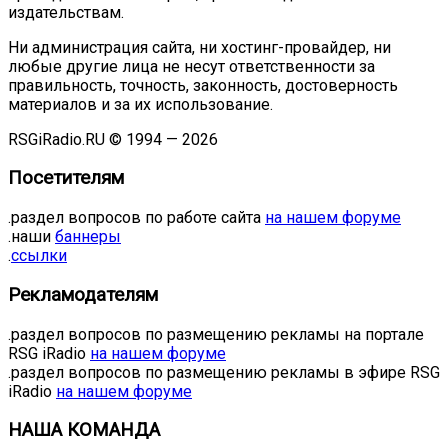
издательствам.
Ни администрация сайта, ни хостинг-провайдер, ни
любые другие лица не несут ответственности за
правильность, точность, законность, достоверность
материалов и за их использование.
RSGiRadio.RU © 1994 — 2026
Посетителям
.раздел вопросов по работе сайта
на нашем форуме
.наши
баннеры
.
ссылки
Рекламодателям
.раздел вопросов по размещению рекламы на портале
RSG iRadio
на нашем форуме
.раздел вопросов по размещению рекламы в эфире RSG
iRadio
на нашем форуме
НАША КОМАНДА