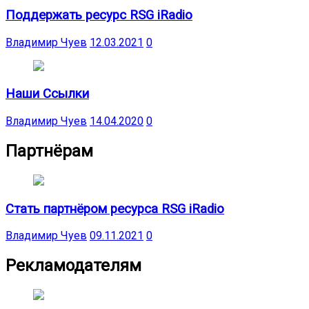
Поддержать ресурс RSG iRadio
Владимир Чуев
12.03.2021
0
Наши Ссылки
Владимир Чуев
14.04.2020
0
Партнёрам
Стать партнёром ресурса RSG iRadio
Владимир Чуев
09.11.2021
0
Рекламодателям