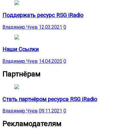
Поддержать ресурс RSG iRadio
Владимир Чуев
12.03.2021
0
Наши Ссылки
Владимир Чуев
14.04.2020
0
Партнёрам
Стать партнёром ресурса RSG iRadio
Владимир Чуев
09.11.2021
0
Рекламодателям