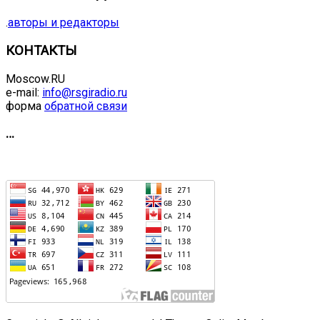
.
авторы и редакторы
КОНТАКТЫ
Moscow.RU
e-mail:
info@rsgiradio.ru
форма
обратной связи
…