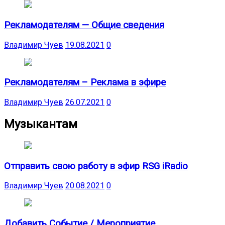
Рекламодателям — Общие сведения
Владимир Чуев
19.08.2021
0
Рекламодателям – Реклама в эфире
Владимир Чуев
26.07.2021
0
Музыкантам
Отправить свою работу в эфир RSG iRadio
Владимир Чуев
20.08.2021
0
Добавить Событие / Мероприятие