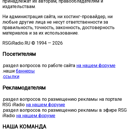
принадлежат их авторам, правообладателям и
издательствам.
Ни администрация сайта, ни хостинг-провайдер, ни
любые другие лица не несут ответственности за
правильность, точность, законность, достоверность
материалов и за их использование.
RSGiRadio.RU © 1994 — 2026
Посетителям
.раздел вопросов по работе сайта
на нашем форуме
.наши
баннеры
.
ссылки
Рекламодателям
.раздел вопросов по размещению рекламы на портале
RSG iRadio
на нашем форуме
.раздел вопросов по размещению рекламы в эфире RSG
iRadio
на нашем форуме
НАША КОМАНДА