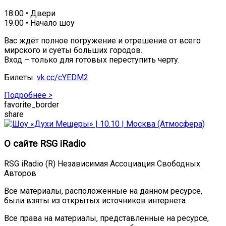
18:00 • Двери
19.00 • Начало шоу
Вас ждёт полное погружение и отрешение от всего
мирского и суеты больших городов.
Вход – только для готовых переступить черту.
Билеты:
vk.cc/cYEDM2
Подробнее >
favorite_border
share
О сайте RSG iRadio
RSG iRadio (R) Независимая Ассоциация Свободных
Авторов
Все материалы, расположенные на данном ресурсе,
были взяты из открытых источников интернета.
Все права на материалы, представленные на ресурсе,