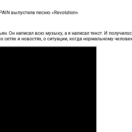
AIN выпустила песню «Revolution».
ян. Он написал всю музыку, а я написал текст. И получило
сетях и новостях, о ситуации, когда нормальному человеку 