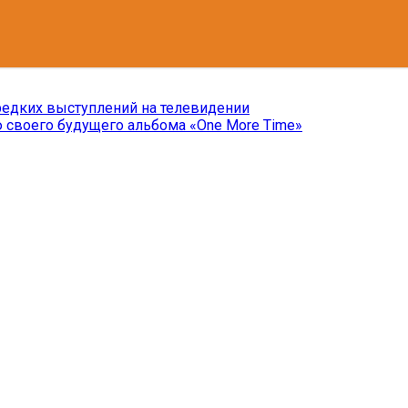
редких выступлений на телевидении
 своего будущего альбома «One More Time»