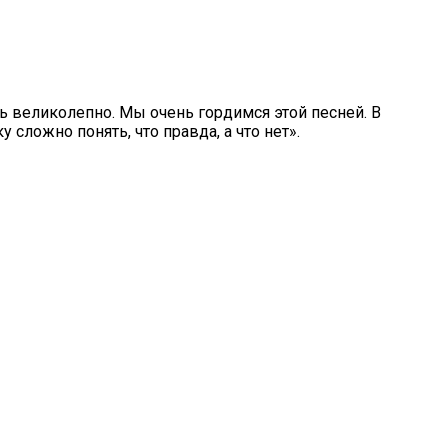
сь великолепно. Мы очень гордимся этой песней. В
сложно понять, что правда, а что нет».