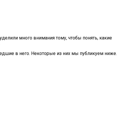
ы уделили много внимания тому, чтобы понять, какие
.
шедшие в него. Некоторые из них мы публикуем ниже.