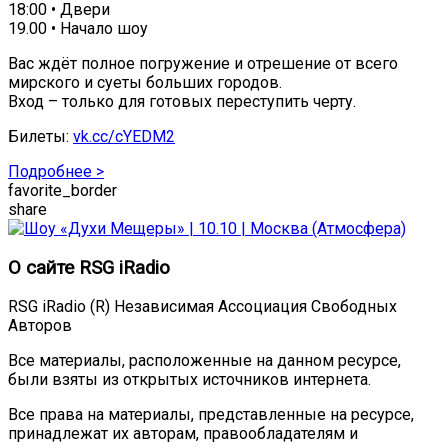
18:00 • Двери
19.00 • Начало шоу
Вас ждёт полное погружение и отрешение от всего
мирского и суеты больших городов.
Вход – только для готовых переступить черту.
Билеты:
vk.cc/cYEDM2
Подробнее >
favorite_border
share
О сайте RSG iRadio
RSG iRadio (R) Независимая Ассоциация Свободных
Авторов
Все материалы, расположенные на данном ресурсе,
были взяты из открытых источников интернета.
Все права на материалы, представленные на ресурсе,
принадлежат их авторам, правообладателям и