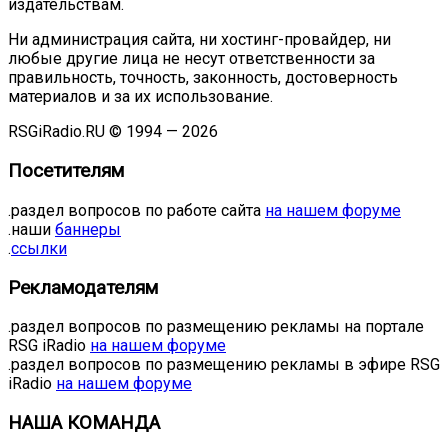
издательствам.
Ни администрация сайта, ни хостинг-провайдер, ни
любые другие лица не несут ответственности за
правильность, точность, законность, достоверность
материалов и за их использование.
RSGiRadio.RU © 1994 — 2026
Посетителям
.раздел вопросов по работе сайта
на нашем форуме
.наши
баннеры
.
ссылки
Рекламодателям
.раздел вопросов по размещению рекламы на портале
RSG iRadio
на нашем форуме
.раздел вопросов по размещению рекламы в эфире RSG
iRadio
на нашем форуме
НАША КОМАНДА