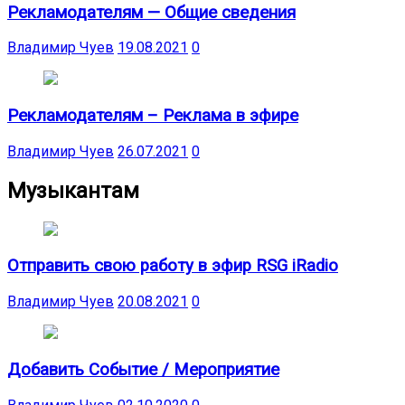
Рекламодателям — Общие сведения
Владимир Чуев
19.08.2021
0
Рекламодателям – Реклама в эфире
Владимир Чуев
26.07.2021
0
Музыкантам
Отправить свою работу в эфир RSG iRadio
Владимир Чуев
20.08.2021
0
Добавить Событие / Мероприятие