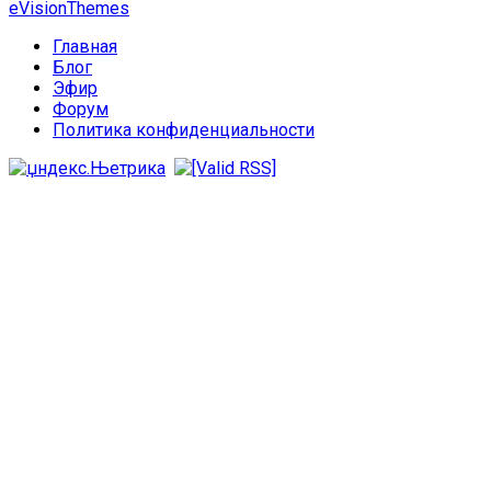
eVisionThemes
Главная
Блог
Эфир
Форум
Политика конфиденциальности