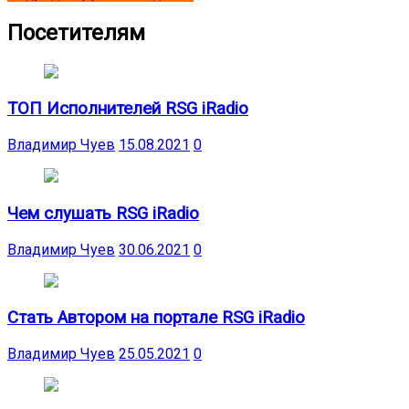
Посетителям
ТОП Исполнителей RSG iRadio
Владимир Чуев
15.08.2021
0
Чем слушать RSG iRadio
Владимир Чуев
30.06.2021
0
Стать Автором на портале RSG iRadio
Владимир Чуев
25.05.2021
0