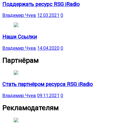
Поддержать ресурс RSG iRadio
Владимир Чуев
12.03.2021
0
Наши Ссылки
Владимир Чуев
14.04.2020
0
Партнёрам
Стать партнёром ресурса RSG iRadio
Владимир Чуев
09.11.2021
0
Рекламодателям