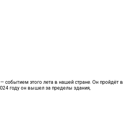
 — событием этого лета в нашей стране. Он пройдёт в
2024 году он вышел за пределы здания,