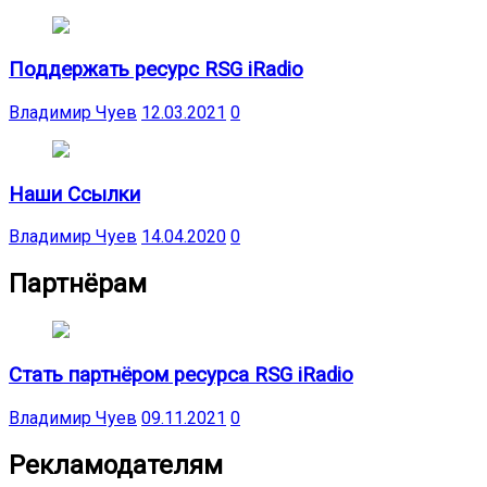
Поддержать ресурс RSG iRadio
Владимир Чуев
12.03.2021
0
Наши Ссылки
Владимир Чуев
14.04.2020
0
Партнёрам
Стать партнёром ресурса RSG iRadio
Владимир Чуев
09.11.2021
0
Рекламодателям