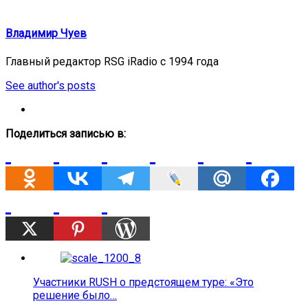
Владимир Чуев
Главный редактор RSG iRadio с 1994 года
See author's posts
Поделиться записью в:
Участники RUSH о предстоящем туре: «Это
решение было…