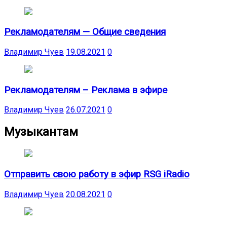
Рекламодателям — Общие сведения
Владимир Чуев
19.08.2021
0
Рекламодателям – Реклама в эфире
Владимир Чуев
26.07.2021
0
Музыкантам
Отправить свою работу в эфир RSG iRadio
Владимир Чуев
20.08.2021
0