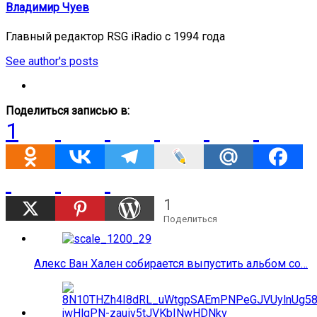
Владимир Чуев
Главный редактор RSG iRadio с 1994 года
See author's posts
Поделиться записью в:
1
1
Поделиться
Алекс Ван Хален собирается выпустить альбом со…