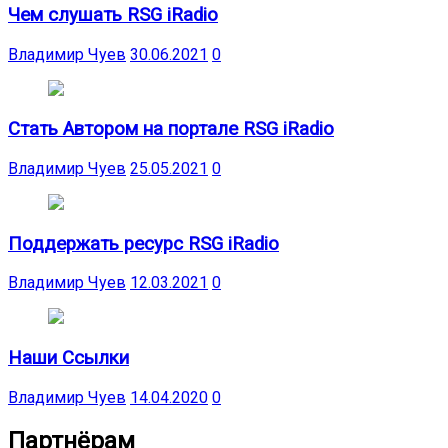
Чем слушать RSG iRadio
Владимир Чуев
30.06.2021
0
Стать Автором на портале RSG iRadio
Владимир Чуев
25.05.2021
0
Поддержать ресурс RSG iRadio
Владимир Чуев
12.03.2021
0
Наши Ссылки
Владимир Чуев
14.04.2020
0
Партнёрам