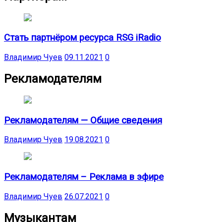
Стать партнёром ресурса RSG iRadio
Владимир Чуев
09.11.2021
0
Рекламодателям
Рекламодателям — Общие сведения
Владимир Чуев
19.08.2021
0
Рекламодателям – Реклама в эфире
Владимир Чуев
26.07.2021
0
Музыкантам